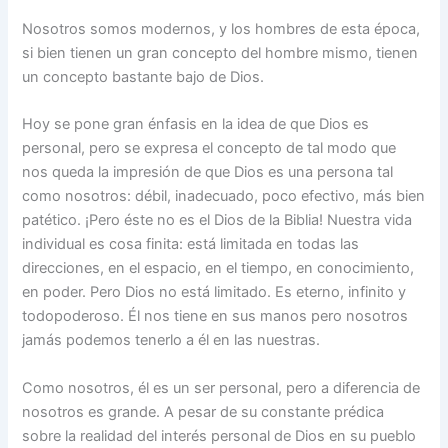
Nosotros somos modernos, y los hombres de esta época,
si bien tienen un gran concepto del hombre mismo, tienen
un concepto bastante bajo de Dios.
Hoy se pone gran énfasis en la idea de que Dios es
personal, pero se expresa el concepto de tal modo que
nos queda la impresión de que Dios es una persona tal
como nosotros: débil, inadecuado, poco efectivo, más bien
patético. ¡Pero éste no es el Dios de la Biblia! Nuestra vida
individual es cosa finita: está limitada en todas las
direcciones, en el espacio, en el tiempo, en conocimiento,
en poder. Pero Dios no está limitado. Es eterno, infinito y
todopoderoso. Él nos tiene en sus manos pero nosotros
jamás podemos tenerlo a él en las nuestras.
Como nosotros, él es un ser personal, pero a diferencia de
nosotros es grande. A pesar de su constante prédica
sobre la realidad del interés personal de Dios en su pueblo