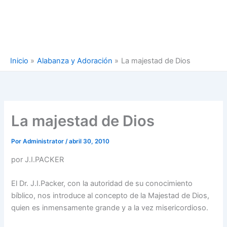
Inicio
Alabanza y Adoración
La majestad de Dios
La majestad de Dios
Por
Administrator
/
abril 30, 2010
por J.I.PACKER
El Dr. J.I.Packer, con la autoridad de su conocimiento
bíblico, nos introduce al concepto de la Majestad de Dios,
quien es inmensamente grande y a la vez misericordioso.