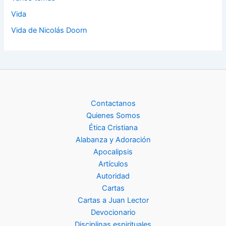
Vida
Vida de Nicolás Doorn
Contactanos
Quienes Somos
Ética Cristiana
Alabanza y Adoración
Apocalipsis
Artículos
Autoridad
Cartas
Cartas a Juan Lector
Devocionario
Disciplinas espirituales