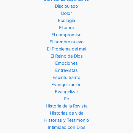
Discipulado
Dolor
Ecología
El amor
El compromiso
El hombre nuevo
El Problema del mal
El Reino de Dios
Emociones
Entrevistas
Espíritu Santo
Evangelización
Evangelizar
Fe
Historia de la Revista
Historias de vida
Historias y Testimonio
Intimidad con Dios