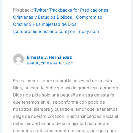
Pingback:
Twitter Trackbacks for Predicaciones
Cristianas y Estudios Biblicos | Compromiso
Cristiano » La majestad de Dios
[compromisocristiano.com] on Topsy.com
Ernesto J. Hernández
abril 30, 2010 a las 10:52 pm
Es realmente sobre natural la majestad de nuestro
Dios, nuestra fe debe ser así de grande sin embargo
Dios nos pide solo una pequeña mustra de esta fe
que tenemos en el, se conforma con poco de
nosotros, siempre y cuando el amor que le tenemos
salga de nuestro corazón, nustra sinceridad hacia el
debe ser del tamaño de su majestad para poder
sentirnos confiados nosotro mismos, por que para