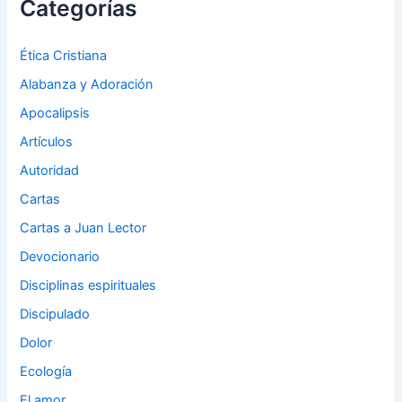
Categorías
Ética Cristiana
Alabanza y Adoración
Apocalipsis
Artículos
Autoridad
Cartas
Cartas a Juan Lector
Devocionario
Disciplinas espirituales
Discipulado
Dolor
Ecología
El amor