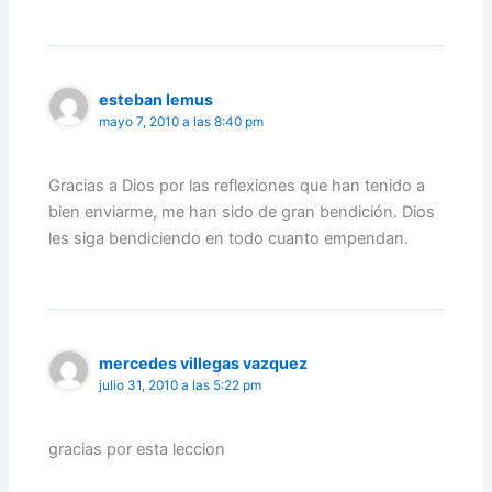
esteban lemus
mayo 7, 2010 a las 8:40 pm
Gracias a Dios por las reflexiones que han tenido a
bien enviarme, me han sido de gran bendición. Dios
les siga bendiciendo en todo cuanto empendan.
mercedes villegas vazquez
julio 31, 2010 a las 5:22 pm
gracias por esta leccion