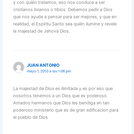
y con quién tratamos, eso nos conduce a ser
cristianos livianos o tibios. Debemos pedir a Dios
que nos ayude a pensar para ser mejores, y que en
realidad, el Espíritu Santo sea quién ilumine y revele
la majestad de Jehová Dios.
JUAN ANTONIO
mayo 1, 2010 a las 1:06 pm
La majestad de Dios es ilimitada y es por eso que
nosotros tenemos a un Dios que es poderoso.
Amados hermanos que Dios les bendiga en tan
poderoso ministerio que es de gran edificacion para
el pueblo de Dios