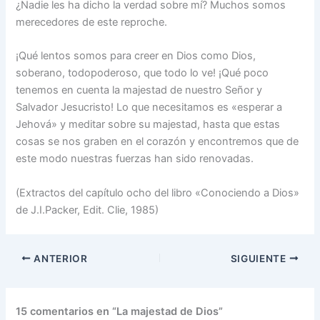
¿Nadie les ha dicho la verdad sobre mí? Muchos somos
merecedores de este reproche.
¡Qué lentos somos para creer en Dios como Dios,
soberano, todopoderoso, que todo lo ve! ¡Qué poco
tenemos en cuenta la majestad de nuestro Señor y
Salvador Jesucristo! Lo que necesitamos es «esperar a
Jehová» y meditar sobre su majestad, hasta que estas
cosas se nos graben en el corazón y encontremos que de
este modo nuestras fuerzas han sido renovadas.
(Extractos del capítulo ocho del libro «Conociendo a Dios»
de J.I.Packer, Edit. Clie, 1985)
ANTERIOR
SIGUIENTE
15 comentarios en “La majestad de Dios”