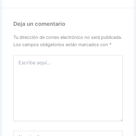
Deja un comentario
Tu dirección de correo electrónico no será publicada.
Los campos obligatorios están marcados con
*
Escribe
aquí...
Nombre*