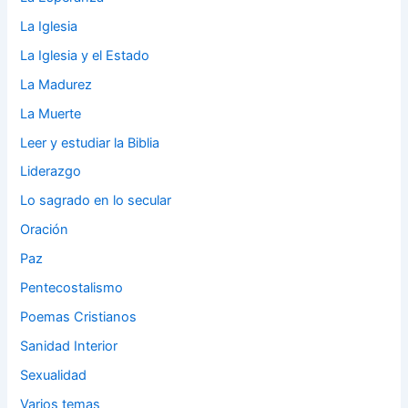
La Iglesia
La Iglesia y el Estado
La Madurez
La Muerte
Leer y estudiar la Biblia
Liderazgo
Lo sagrado en lo secular
Oración
Paz
Pentecostalismo
Poemas Cristianos
Sanidad Interior
Sexualidad
Varios temas