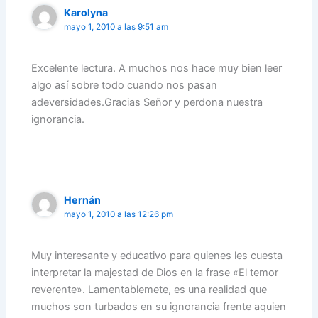
Karolyna
mayo 1, 2010 a las 9:51 am
Excelente lectura. A muchos nos hace muy bien leer
algo así sobre todo cuando nos pasan
adeversidades.Gracias Señor y perdona nuestra
ignorancia.
Hernán
mayo 1, 2010 a las 12:26 pm
Muy interesante y educativo para quienes les cuesta
interpretar la majestad de Dios en la frase «El temor
reverente». Lamentablemete, es una realidad que
muchos son turbados en su ignorancia frente aquien