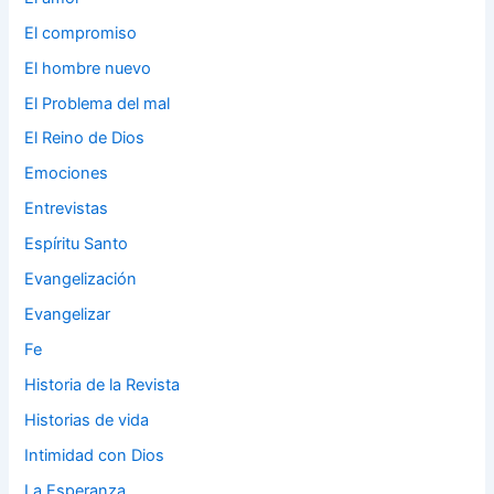
El compromiso
El hombre nuevo
El Problema del mal
El Reino de Dios
Emociones
Entrevistas
Espíritu Santo
Evangelización
Evangelizar
Fe
Historia de la Revista
Historias de vida
Intimidad con Dios
La Esperanza