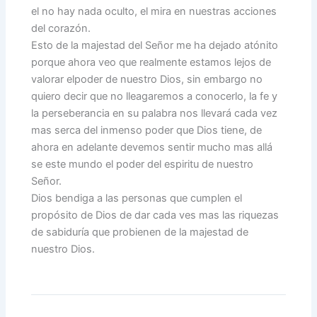
el no hay nada oculto, el mira en nuestras acciones
del corazón.
Esto de la majestad del Señor me ha dejado atónito
porque ahora veo que realmente estamos lejos de
valorar elpoder de nuestro Dios, sin embargo no
quiero decir que no lleagaremos a conocerlo, la fe y
la perseberancia en su palabra nos llevará cada vez
mas serca del inmenso poder que Dios tiene, de
ahora en adelante devemos sentir mucho mas allá
se este mundo el poder del espiritu de nuestro
Señor.
Dios bendiga a las personas que cumplen el
propósito de Dios de dar cada ves mas las riquezas
de sabiduría que probienen de la majestad de
nuestro Dios.