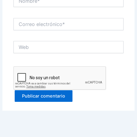
Correo
electrónico*
Web