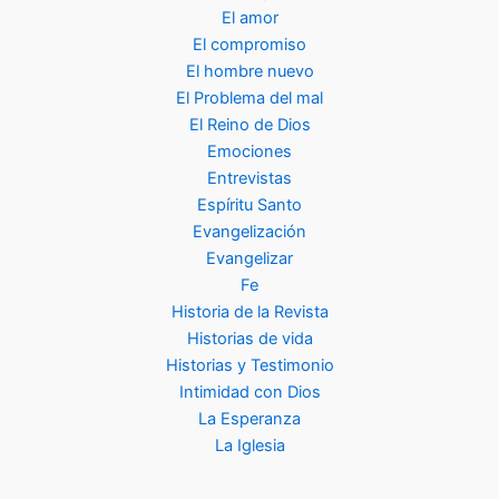
El amor
El compromiso
El hombre nuevo
El Problema del mal
El Reino de Dios
Emociones
Entrevistas
Espíritu Santo
Evangelización
Evangelizar
Fe
Historia de la Revista
Historias de vida
Historias y Testimonio
Intimidad con Dios
La Esperanza
La Iglesia