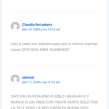
Claudia ferradans
abril 16, 2009 a las 12:33 am
creo q cada uno siempre paso por lo mismo cuantas
veces DIOS NOS ABRA GUARDADO
samuel
abril 17, 2009 a las 12:34 am
VIVO EN UN PEQUEÑO PUEBLO URUGUAYO Y
NUNCA VI UN TREN CON TANTA GENTE SOLO POR
LA TELE PERO LA REFLEXION ES BUENA DIOS