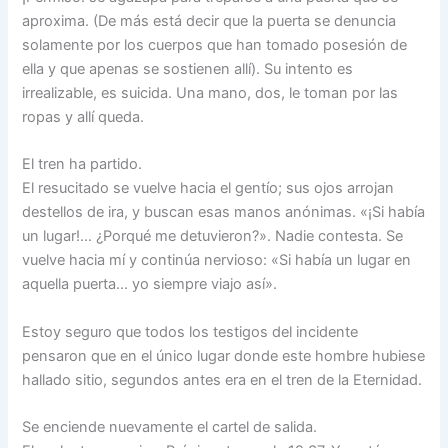
aproxima. (De más está decir que la puerta se denuncia
solamente por los cuerpos que han tomado posesión de
ella y que apenas se sostienen allí). Su intento es
irrealizable, es suicida. Una mano, dos, le toman por las
ropas y allí queda.
El tren ha partido.
El resucitado se vuelve hacia el gentío; sus ojos arrojan
destellos de ira, y buscan esas manos anónimas. «¡Si había
un lugar!… ¿Porqué me detuvieron?». Nadie contesta. Se
vuelve hacia mí y continúa nervioso: «Si había un lugar en
aquella puerta… yo siempre viajo así».
Estoy seguro que todos los testigos del incidente
pensaron que en el único lugar donde este hombre hubiese
hallado sitio, segundos antes era en el tren de la Eternidad.
Se enciende nuevamente el cartel de salida.