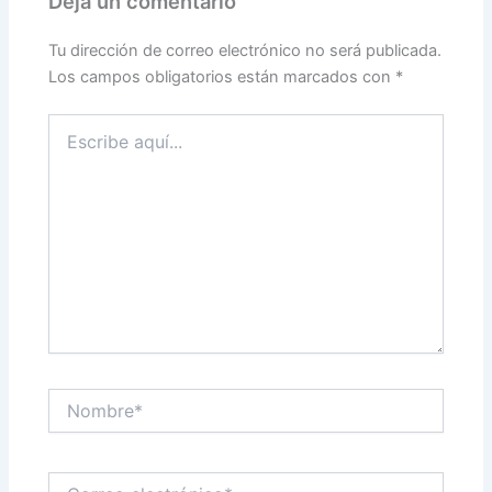
Deja un comentario
Tu dirección de correo electrónico no será publicada.
Los campos obligatorios están marcados con
*
Escribe
aquí...
Nombre*
Correo