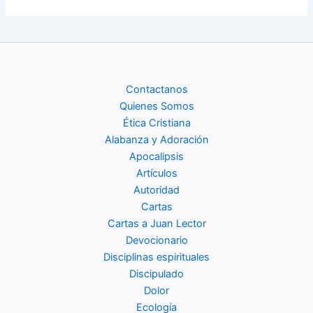
Contactanos
Quienes Somos
Ética Cristiana
Alabanza y Adoración
Apocalipsis
Artículos
Autoridad
Cartas
Cartas a Juan Lector
Devocionario
Disciplinas espirituales
Discipulado
Dolor
Ecología