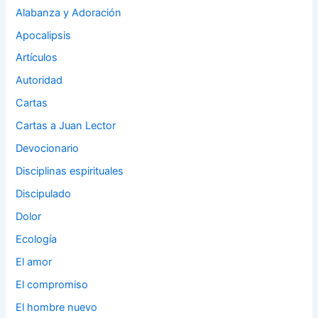
Alabanza y Adoración
Apocalipsis
Artículos
Autoridad
Cartas
Cartas a Juan Lector
Devocionario
Disciplinas espirituales
Discipulado
Dolor
Ecología
El amor
El compromiso
El hombre nuevo