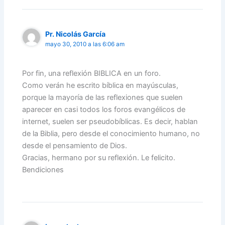
Pr. Nicolás García
mayo 30, 2010 a las 6:06 am
Por fin, una reflexión BIBLICA en un foro.
Como verán he escrito bíblica en mayúsculas,
porque la mayoría de las reflexiones que suelen
aparecer en casi todos los foros evangélicos de
internet, suelen ser pseudobíblicas. Es decir, hablan
de la Biblia, pero desde el conocimiento humano, no
desde el pensamiento de Dios.
Gracias, hermano por su reflexión. Le felicito.
Bendiciones