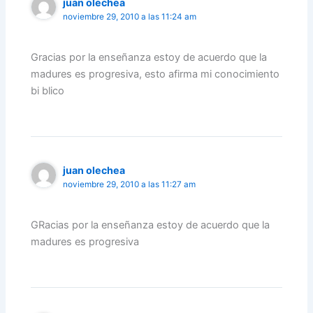
juan olechea
noviembre 29, 2010 a las 11:24 am
Gracias por la enseñanza estoy de acuerdo que la
madures es progresiva, esto afirma mi conocimiento
bi blico
juan olechea
noviembre 29, 2010 a las 11:27 am
GRacias por la enseñanza estoy de acuerdo que la
madures es progresiva