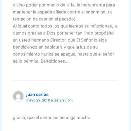
divino poder por medio de la fe, la herramienta para
mantener la espada afilada contra el enenmigo. (la
tentacion de caer en el pecado).
Al igual como todos los que leemos su reflexiones, le
damos grasias a Dios por tener tan lindo propósito
en usted hermano Director, que El Señor lo siga
bendiciendo en sabiduría y que la luz de su
conosimiento nunca se apague, hasta que el señor
se lo permita, Bendiciones….
juan carlos
mayo 29, 2010 a las 2:23 pm
grasia, que el señor les bendiga mucho.