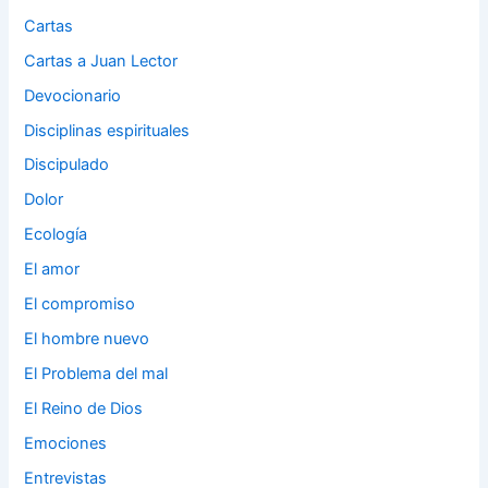
Cartas
Cartas a Juan Lector
Devocionario
Disciplinas espirituales
Discipulado
Dolor
Ecología
El amor
El compromiso
El hombre nuevo
El Problema del mal
El Reino de Dios
Emociones
Entrevistas