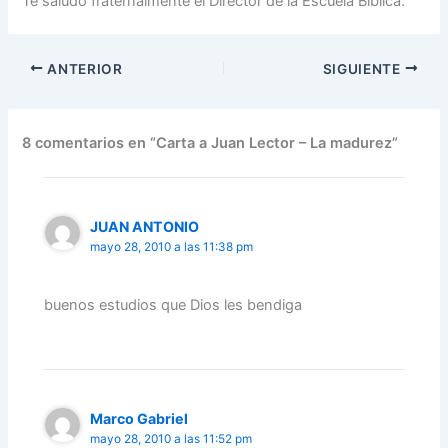
Te saludo fraternalmente el Director de la Escuela Bíblica.
ANTERIOR
SIGUIENTE
8 comentarios en “Carta a Juan Lector – La madurez”
JUAN ANTONIO
mayo 28, 2010 a las 11:38 pm
buenos estudios que Dios les bendiga
Marco Gabriel
mayo 28, 2010 a las 11:52 pm