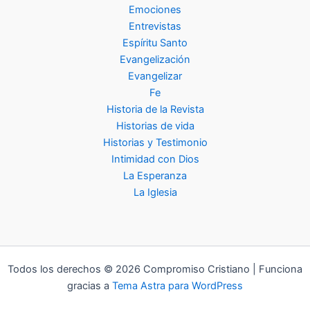
Emociones
Entrevistas
Espíritu Santo
Evangelización
Evangelizar
Fe
Historia de la Revista
Historias de vida
Historias y Testimonio
Intimidad con Dios
La Esperanza
La Iglesia
Todos los derechos © 2026 Compromiso Cristiano | Funciona
gracias a
Tema Astra para WordPress