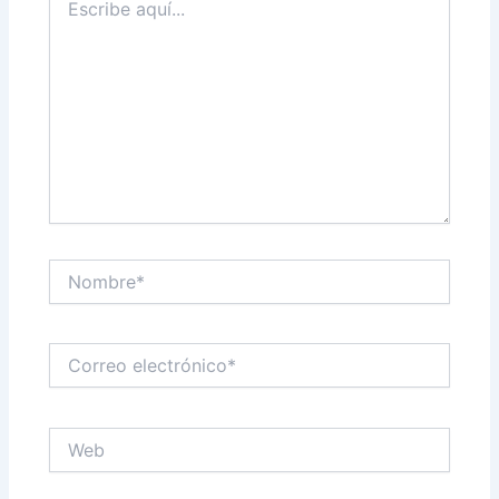
aquí...
Nombre*
Correo
electrónico*
Web