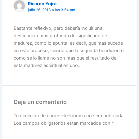
Ricardo Yujra
julio 26, 2013 a las 3:54 pm
Bastante reflexivo, pero debería incluir una
descripción más profunda del significado de
madurez, como lo apunta, es decir, que más sucede
en este proceso, siendo que la segunda bendición ó
como se lo llame no son más que el resultado de
esta madurez espiritual en uno…
Deja un comentario
Tu dirección de correo electrónico no será publicada.
Los campos obligatorios están marcados con
*
Escribe