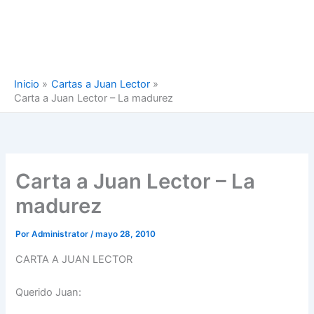
Inicio
Cartas a Juan Lector
Carta a Juan Lector – La madurez
Carta a Juan Lector – La
madurez
Por
Administrator
/
mayo 28, 2010
CARTA A JUAN LECTOR
Querido Juan: