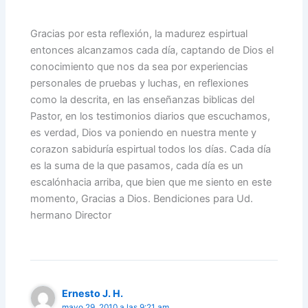
Gracias por esta reflexión, la madurez espirtual
entonces alcanzamos cada día, captando de Dios el
conocimiento que nos da sea por experiencias
personales de pruebas y luchas, en reflexiones
como la descrita, en las enseñanzas biblicas del
Pastor, en los testimonios diarios que escuchamos,
es verdad, Dios va poniendo en nuestra mente y
corazon sabiduría espirtual todos los días. Cada día
es la suma de la que pasamos, cada día es un
escalónhacia arriba, que bien que me siento en este
momento, Gracias a Dios. Bendiciones para Ud.
hermano Director
Ernesto J. H.
mayo 29, 2010 a las 9:21 am