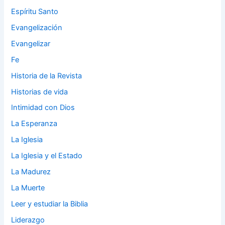
Espíritu Santo
Evangelización
Evangelizar
Fe
Historia de la Revista
Historias de vida
Intimidad con Dios
La Esperanza
La Iglesia
La Iglesia y el Estado
La Madurez
La Muerte
Leer y estudiar la Biblia
Liderazgo