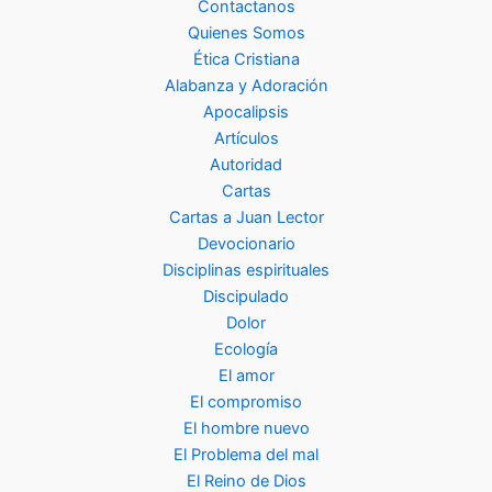
Contactanos
Quienes Somos
Ética Cristiana
Alabanza y Adoración
Apocalipsis
Artículos
Autoridad
Cartas
Cartas a Juan Lector
Devocionario
Disciplinas espirituales
Discipulado
Dolor
Ecología
El amor
El compromiso
El hombre nuevo
El Problema del mal
El Reino de Dios