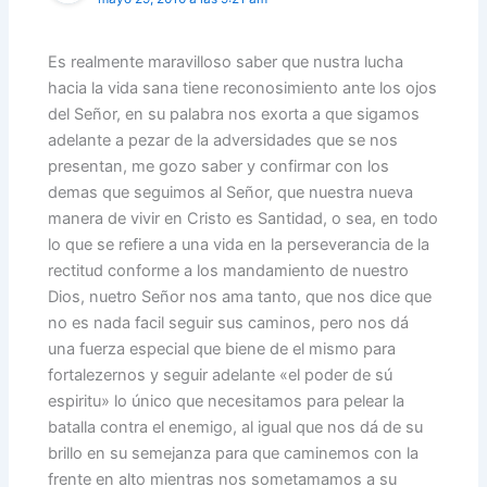
Es realmente maravilloso saber que nustra lucha
hacia la vida sana tiene reconosimiento ante los ojos
del Señor, en su palabra nos exorta a que sigamos
adelante a pezar de la adversidades que se nos
presentan, me gozo saber y confirmar con los
demas que seguimos al Señor, que nuestra nueva
manera de vivir en Cristo es Santidad, o sea, en todo
lo que se refiere a una vida en la perseverancia de la
rectitud conforme a los mandamiento de nuestro
Dios, nuetro Señor nos ama tanto, que nos dice que
no es nada facil seguir sus caminos, pero nos dá
una fuerza especial que biene de el mismo para
fortalezernos y seguir adelante «el poder de sú
espiritu» lo único que necesitamos para pelear la
batalla contra el enemigo, al igual que nos dá de su
brillo en su semejanza para que caminemos con la
frente en alto mientras nos sometamamos a su