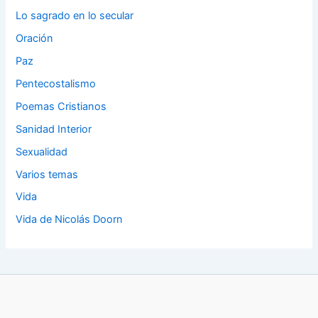
Lo sagrado en lo secular
Oración
Paz
Pentecostalismo
Poemas Cristianos
Sanidad Interior
Sexualidad
Varios temas
Vida
Vida de Nicolás Doorn