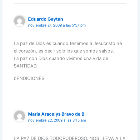
Eduardo Gaytan
noviembre 21, 2009 a las 5:57 pm
La paz de Dios es cuando tenemos a Jesucristo ne
el corazón, es decir solo los que somos salvos.
La paz con Dios cuando vivimos una vida de
SANTIDAD.
bENDICIONES.
Maria Aracelys Bravo de B.
noviembre 22, 2009 a las 8:15 am
LA PAZ DE DIOS TODOPODEROSO, NOS LLEVA A LA