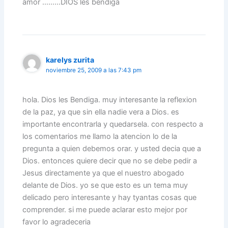
amor ………DIOS les bendiga
karelys zurita
noviembre 25, 2009 a las 7:43 pm
hola. Dios les Bendiga. muy interesante la reflexion
de la paz, ya que sin ella nadie vera a Dios. es
importante encontrarla y quedarsela. con respecto a
los comentarios me llamo la atencion lo de la
pregunta a quien debemos orar. y usted decia que a
Dios. entonces quiere decir que no se debe pedir a
Jesus directamente ya que el nuestro abogado
delante de Dios. yo se que esto es un tema muy
delicado pero interesante y hay tyantas cosas que
comprender. si me puede aclarar esto mejor por
favor lo agradeceria