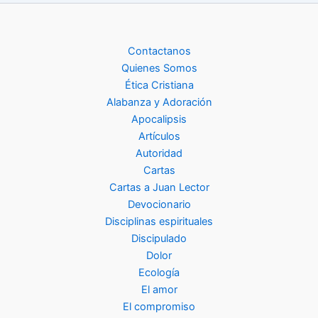
Contactanos
Quienes Somos
Ética Cristiana
Alabanza y Adoración
Apocalipsis
Artículos
Autoridad
Cartas
Cartas a Juan Lector
Devocionario
Disciplinas espirituales
Discipulado
Dolor
Ecología
El amor
El compromiso