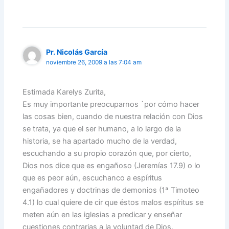
Pr. Nicolás García
noviembre 26, 2009 a las 7:04 am
Estimada Karelys Zurita,
Es muy importante preocuparnos `por cómo hacer
las cosas bien, cuando de nuestra relación con Dios
se trata, ya que el ser humano, a lo largo de la
historia, se ha apartado mucho de la verdad,
escuchando a su propio corazón que, por cierto,
Dios nos dice que es engañoso (Jeremías 17.9) o lo
que es peor aún, escuchanco a espíritus
engañadores y doctrinas de demonios (1ª Timoteo
4.1) lo cual quiere de cir que éstos malos espíritus se
meten aún en las iglesias a predicar y enseñar
cuestiones contrarias a la voluntad de Dios.