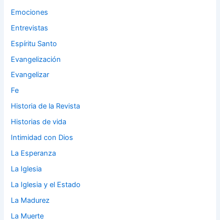
Emociones
Entrevistas
Espíritu Santo
Evangelización
Evangelizar
Fe
Historia de la Revista
Historias de vida
Intimidad con Dios
La Esperanza
La Iglesia
La Iglesia y el Estado
La Madurez
La Muerte