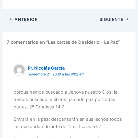
ANTERIOR
SIGUIENTE
7 comentarios en “Las cartas de Desiderio – La Paz”
Pr. Nicolás García
noviembre 21, 2009 a las 9:02 am
porque hemos buscado a Jehová nuestro Dios; le
hemos buscado, y él nos ha dado paz por todas
partes. 2ª Crónicas 14.7
Entrará en la paz; descansarán en sus lechos todos
los que andan delante de Dios. Isaías 57.2