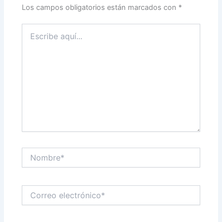
Los campos obligatorios están marcados con
*
Escribe
aquí...
Nombre*
Correo
electrónico*