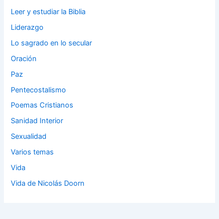
Leer y estudiar la Biblia
Liderazgo
Lo sagrado en lo secular
Oración
Paz
Pentecostalismo
Poemas Cristianos
Sanidad Interior
Sexualidad
Varios temas
Vida
Vida de Nicolás Doorn