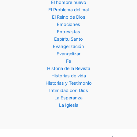
El hombre nuevo
El Problema del mal
El Reino de Dios
Emociones
Entrevistas
Espíritu Santo
Evangelización
Evangelizar
Fe
Historia de la Revista
Historias de vida
Historias y Testimonio
Intimidad con Dios
La Esperanza
La Iglesia