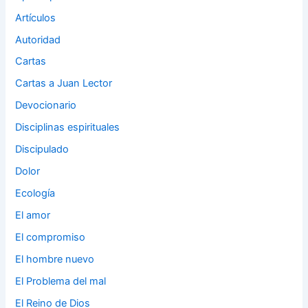
Artículos
Autoridad
Cartas
Cartas a Juan Lector
Devocionario
Disciplinas espirituales
Discipulado
Dolor
Ecología
El amor
El compromiso
El hombre nuevo
El Problema del mal
El Reino de Dios