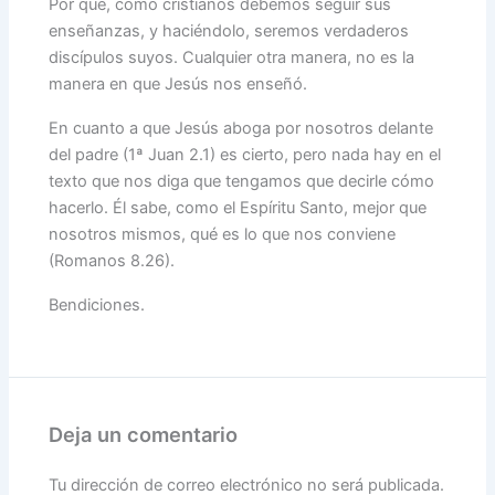
Por que, como cristianos debemos seguir sus
enseñanzas, y haciéndolo, seremos verdaderos
discípulos suyos. Cualquier otra manera, no es la
manera en que Jesús nos enseñó.
En cuanto a que Jesús aboga por nosotros delante
del padre (1ª Juan 2.1) es cierto, pero nada hay en el
texto que nos diga que tengamos que decirle cómo
hacerlo. Él sabe, como el Espíritu Santo, mejor que
nosotros mismos, qué es lo que nos conviene
(Romanos 8.26).
Bendiciones.
Deja un comentario
Tu dirección de correo electrónico no será publicada.