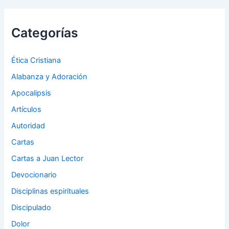
Categorías
Ética Cristiana
Alabanza y Adoración
Apocalipsis
Artículos
Autoridad
Cartas
Cartas a Juan Lector
Devocionario
Disciplinas espirituales
Discipulado
Dolor