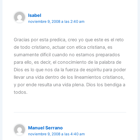
Isabel
noviembre 9, 2008 a las 2:40 am
Gracias por esta predica, creo yo que este es el reto
de todo cristiano, actuar con etica cristiana, es
sumamente dificil cuando no estamos preparados
para ello, es decir, el conocimiento de la palabra de
Dios es lo que nos da la fuerza de espiritu para poder
llevar una vida dentro de los lineamientos cristianos,
y por ende resulta una vida plena. Dios los bendiga a
todos.
Manuel Serrano
noviembre 9, 2008 a las 4:40 am