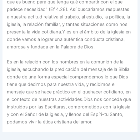
que es bueno para que tenga qué compartir con el que
padece necesidad" (Ef 4.28). Así buscaríamos respuestas
a nuestra actitud relativa al trabajo, al estudio, la política, la
iglesia, la relación familiar, y tantas situaciones como nos
presenta la vida cotidiana.Y es en el ámbito de la iglesia en
donde vamos a lograr una auténtica conducta cristiana,
amorosa y fundada en la Palabra de Dios.
Es en la relación con los hombres en la comunión de la
iglesia, escuchando la predicación del mensaje de la Biblia,
donde de una forma especial comprendemos lo que Dios
tiene que decirnos para nuestra vida, y recibimos el
mensaje que se hace práctico en el quehacer cotidiano, en
el contexto de nuestras actividades.Dios nos conceda que
instruidos por las Escrituras, comprometidos con la iglesia
y con el Señor de la iglesia, y llenos del Espíri¬tu Santo,
podamos vivir la ética cristiana del amor.