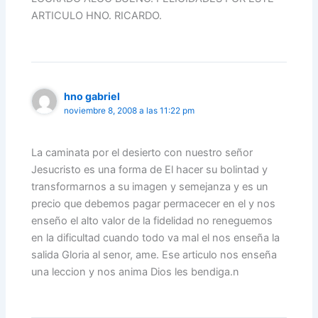
ARTICULO HNO. RICARDO.
hno gabriel
noviembre 8, 2008 a las 11:22 pm
La caminata por el desierto con nuestro señor
Jesucristo es una forma de El hacer su bolintad y
transformarnos a su imagen y semejanza y es un
precio que debemos pagar permacecer en el y nos
enseño el alto valor de la fidelidad no reneguemos
en la dificultad cuando todo va mal el nos enseña la
salida Gloria al senor, ame. Ese articulo nos enseña
una leccion y nos anima Dios les bendiga.n