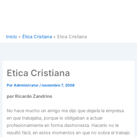
Inicio
Ética Cristiana
Etica Cristiana
Etica Cristiana
Por
Administrator
/
noviembre 7, 2008
por Ricardo Zandrino
No hace mucho un amigo me dijo que dejaría la empresa
en que trabajaba, porque lo obligaban a actuar
profesionalmente en forma deshonesta. Hacerlo no le
resultó fácil, en estos momentos en que no sobra el trabajo