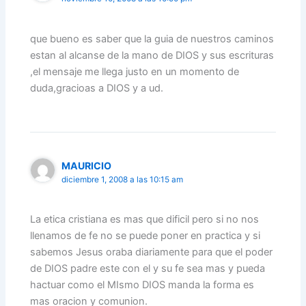
que bueno es saber que la guia de nuestros caminos
estan al alcanse de la mano de DIOS y sus escrituras
,el mensaje me llega justo en un momento de
duda,gracioas a DIOS y a ud.
MAURICIO
diciembre 1, 2008 a las 10:15 am
La etica cristiana es mas que dificil pero si no nos
llenamos de fe no se puede poner en practica y si
sabemos Jesus oraba diariamente para que el poder
de DIOS padre este con el y su fe sea mas y pueda
hactuar como el MIsmo DIOS manda la forma es
mas oracion y comunion.