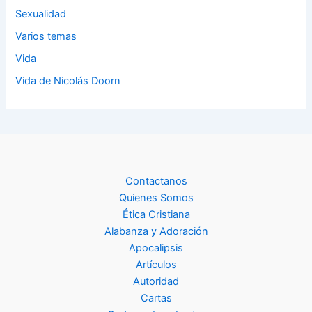
Sexualidad
Varios temas
Vida
Vida de Nicolás Doorn
Contactanos
Quienes Somos
Ética Cristiana
Alabanza y Adoración
Apocalipsis
Artículos
Autoridad
Cartas