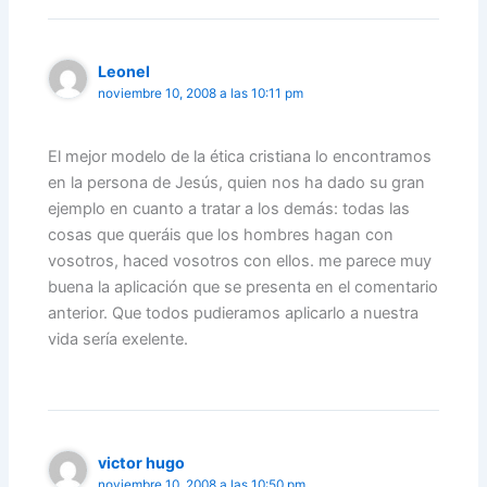
Leonel
noviembre 10, 2008 a las 10:11 pm
El mejor modelo de la ética cristiana lo encontramos
en la persona de Jesús, quien nos ha dado su gran
ejemplo en cuanto a tratar a los demás: todas las
cosas que queráis que los hombres hagan con
vosotros, haced vosotros con ellos. me parece muy
buena la aplicación que se presenta en el comentario
anterior. Que todos pudieramos aplicarlo a nuestra
vida sería exelente.
victor hugo
noviembre 10, 2008 a las 10:50 pm