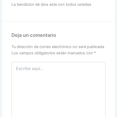
La bendicion de dios este con todos ustedes
Deja un comentario
Tu dirección de correo electrónico no será publicada.
Los campos obligatorios están marcados con
*
Escribe
aquí...