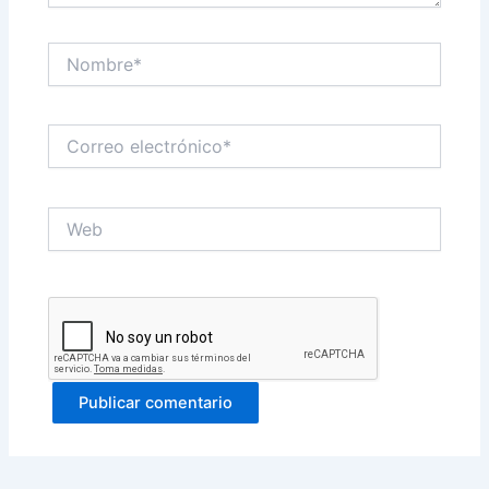
Nombre*
Correo
electrónico*
Web