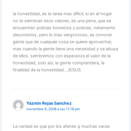
la honestidad, es la tarea mas dificil, si en el hogar
no te siembran esos valores, es una pena, que se
encuentren policias honestos y policias, netamente
desonestos, pero lo mas vergonzoso, es conocer
gente que de cualquier cosa se quiere aprovechar,
mas cuando la gente tiene una necesidad y se abusa
de ellos. sembremos con esperanza el valor de la
honestidad, solo así, la gente comprendera, la
finalidad de la honestidad…JESUS
Yazmín Rojas Sanchez
noviembre 9, 2008 a las 11:18 pm
La verdad es que por los afanes q muchas veces