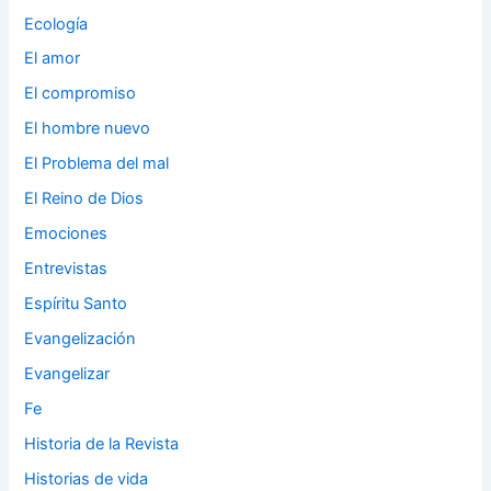
Ecología
El amor
El compromiso
El hombre nuevo
El Problema del mal
El Reino de Dios
Emociones
Entrevistas
Espíritu Santo
Evangelización
Evangelizar
Fe
Historia de la Revista
Historias de vida