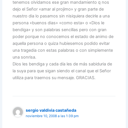
tenemos olvidamos ese gran mandamiento q nos
dejo el Señor «amar al projimo» y gran parte de
nuestro dia lo pasamos sin nisiquiera decirle a una
persona «buenos dias» «como esta» o «Dios le
bendiga» y son palabras sencillas pero con gran
poder porque no conocemos el estado de animo de
aquella persona o quiza hubiesemos podido evitar
una tragedia con estas palabras o con simplemente
una sonrisa.
Dios les bendiga y cada día les de más sabiduria de
la suya para que sigan siendo el canal que el Señor
utiliza para traernos su mensaje. GRACIAS.
sergio valdivia castañeda
noviembre 10, 2008 a las 1:39 pm