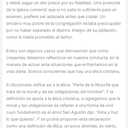
y debió pagar un alto precio por su fidelidad. Una jovencita
de la iglesia comentó que si no sabe lo suficiente para un
examen, prefiere ser aplazada antes que copiar. Un
anciano muy pobre de la congregación estaba preocupado
por no haber separado el diezmo íntegro de su jubilación,
como lo había prometido al Señor.
Estos son algunos casos que demuestran que como
creyentes debemos reflexionar en nuestra conducta, en la
manera de actuar ante situaciones que enfrentamos en la
vida diaria. Somos conscientes que hay una ética cristiana.
El diccionario define así a la ética: "Parte de la filosofía que
trata de la moral y de las obligaciones del hombre". Y la
definición se ajusta a la ética cristiana, si agregamos que la
moral y las obligaciones se refieren a una forma de vivir
cuyo fundamento es el amor.San Agustín dijo: "Ama y haz
lo que quieras". Y se podría proponer esta declaración
como una definición de ética, un poco atrevida, es cierto,