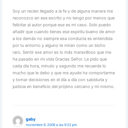
Soy un recien llegado a la fe y de alguna manera me
reconozco en ese escrito y no tengo por menos que
felicitar al autor porque ese es mi caso. Solo puedo
añadir que cuando tienes ese espiritu bueno de amor
a los demás no siempre esa conducta es entendida
por tu entorno y alguno te miran como un bicho
raro. Sentir ese amor es lo más maravilloso que me
ha pasado en mi vida Gracias Señor. Le pido que
cada día hora, minuto y segundo me recuerde lo
mucho que le debo y que me ayude ha comportarme
y tomar decisiones en el día a día con sabiduria y
justicia en beneficio del prójimo cercano y mi mismo.
gaby
noviembre 9, 2008 a las 9:22 pm