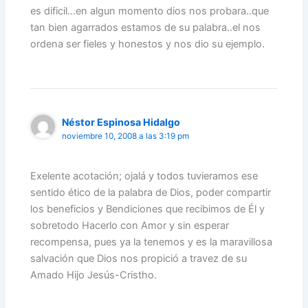
es dificil…en algun momento dios nos probara..que
tan bien agarrados estamos de su palabra..el nos
ordena ser fieles y honestos y nos dio su ejemplo.
Néstor Espinosa Hidalgo
noviembre 10, 2008 a las 3:19 pm
Exelente acotación; ojalá y todos tuvieramos ese
sentido ético de la palabra de Dios, poder compartir
los beneficios y Bendiciones que recibimos de Él y
sobretodo Hacerlo con Amor y sin esperar
recompensa, pues ya la tenemos y es la maravillosa
salvación que Dios nos propició a travez de su
Amado Hijo Jesús-Cristho.