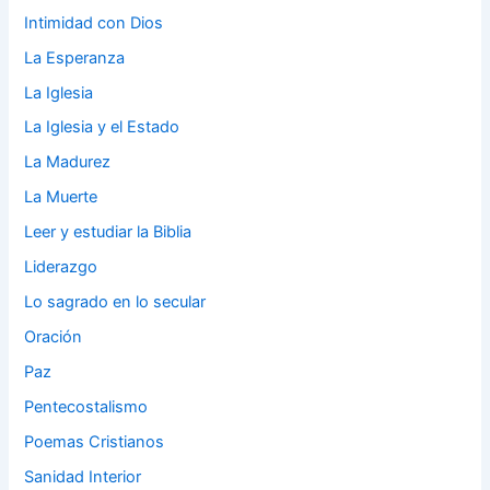
Intimidad con Dios
La Esperanza
La Iglesia
La Iglesia y el Estado
La Madurez
La Muerte
Leer y estudiar la Biblia
Liderazgo
Lo sagrado en lo secular
Oración
Paz
Pentecostalismo
Poemas Cristianos
Sanidad Interior