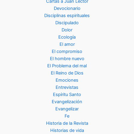
Cartas a Juan Lector
Devocionario
Disciplinas espirituales
Discipulado
Dolor
Ecología
El amor
El compromiso
El hombre nuevo
El Problema del mal
El Reino de Dios
Emociones
Entrevistas
Espíritu Santo
Evangelización
Evangelizar
Fe
Historia de la Revista
Historias de vida