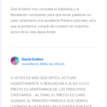
Qué el Señor nos conceda la Sabiduría y la
Revelación necesarias para que estas palabras no
sean solamente una excelente Prédica para leer, sino
que la podamos cumplir de corazón en nuestros
actos de la vida diaria.Amén
David Guillen
noviembre 8, 2008 a las 2:03 pm
A VECES ES MÁS QUE DIFÍCIL ACTUAR
HONESTAMENTE O RENUNCIAR A ALGO CUYO
PRECIO ES APARTARNOS DE LOS PRINCIPIOS
CRISTIANOS… AL FINAL EL PRECIO ES CARO
AUNQUE AL PRINCIPIO PAREZCA QUE HEMOS
LOGRADO ALGO BUENO. FELICIDADES POR ESTE