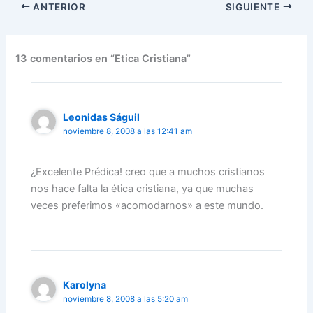
ANTERIOR
SIGUIENTE
13 comentarios en “Etica Cristiana”
Leonidas Ságuil
noviembre 8, 2008 a las 12:41 am
¿Excelente Prédica! creo que a muchos cristianos
nos hace falta la ética cristiana, ya que muchas
veces preferimos «acomodarnos» a este mundo.
Karolyna
noviembre 8, 2008 a las 5:20 am