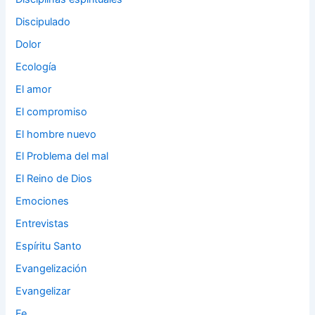
Discipulado
Dolor
Ecología
El amor
El compromiso
El hombre nuevo
El Problema del mal
El Reino de Dios
Emociones
Entrevistas
Espíritu Santo
Evangelización
Evangelizar
Fe