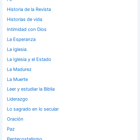
Historia de la Revista
Historias de vida
Intimidad con Dios
La Esperanza
La Iglesia
La Iglesia y el Estado
La Madurez
La Muerte
Leer y estudiar la Biblia
Liderazgo
Lo sagrado en lo secular
Oración
Paz
Pentecostalismo