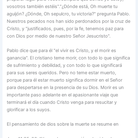
vosotros también estéis"."¿Dónde está, Oh muerte tu
aguijón? ¿Dónde, Oh sepulcro, tu victoria?" pregunta Pablo.
Nuestros pecados nos han sido perdonados por la cruz de
Cristo, y "justificados, pues, por la fe, tenemos paz para
con Dios por medio de nuestro Señor Jesucristo".
Pablo dice que para él "el vivir es Cristo, y el morir es
ganancia". El cristiano teme morir, con todo lo que significa
de sufrimiento y debilidad, y con todo lo que significará
para sus seres queridos. Pero no teme estar muerto,
porque para él estar muerto significa dormir en el Señor
para despertarse en la presencia de su Dios. Morir es un
importante paso adelante en el apasionante viaje que
terminará el día cuando Cristo venga para resucitar y
glorificar a los suyos.
El pensamiento de dios sobre la muerte se resume en