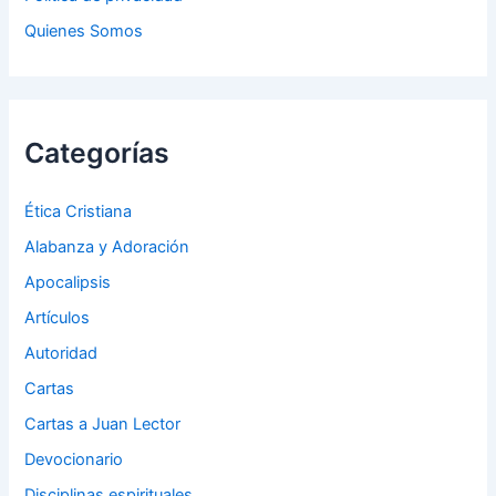
Quienes Somos
Categorías
Ética Cristiana
Alabanza y Adoración
Apocalipsis
Artículos
Autoridad
Cartas
Cartas a Juan Lector
Devocionario
Disciplinas espirituales