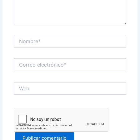
Nombre*
Correo
electrónico*
Web