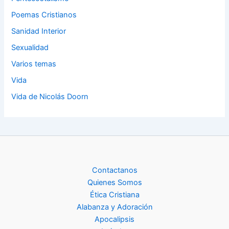
Poemas Cristianos
Sanidad Interior
Sexualidad
Varios temas
Vida
Vida de Nicolás Doorn
Contactanos
Quienes Somos
Ética Cristiana
Alabanza y Adoración
Apocalipsis