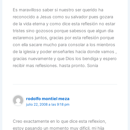
Es maravilloso saber si nuestro ser querido ha
reconocido a Jesus como su salvador pues gozara
de la vida eterna y como dice esta reflesión no estar
tristes sino gozosos porque sabesos que algun dia
estaremos juntos, gracias por esta reflesión porque
con ella sacare mucho para consolar a los mienbros
de la iglesia y poder enseñarles hacia donde vamos ,
gracias nuevamente y que Dios los bendiga y espero
recibir mas reflesiones. hasta pronto. Sonia
rodolfo montiel meza
julio 22, 2008 a las 9:18 pm
Creo exactamente en lo que dice esta reflexion,
estoy pasando un momento muy dificil, mi hija