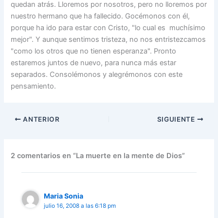
quedan atrás. Lloremos por nosotros, pero no lloremos por
nuestro hermano que ha fallecido. Gocémonos con él,
porque ha ido para estar con Cristo, "lo cual es muchísimo
mejor". Y aunque sentimos tristeza, no nos entristezcamos
"como los otros que no tienen esperanza". Pronto
estaremos juntos de nuevo, para nunca más estar
separados. Consolémonos y alegrémonos con este
pensamiento.
ANTERIOR
SIGUIENTE
2 comentarios en “La muerte en la mente de Dios”
Maria Sonia
julio 16, 2008 a las 6:18 pm