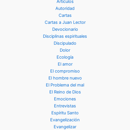
Artículos
Autoridad
Cartas
Cartas a Juan Lector
Devocionario
Disciplinas espirituales
Discipulado
Dolor
Ecología
El amor
El compromiso
El hombre nuevo
El Problema del mal
El Reino de Dios
Emociones
Entrevistas
Espíritu Santo
Evangelización
Evangelizar