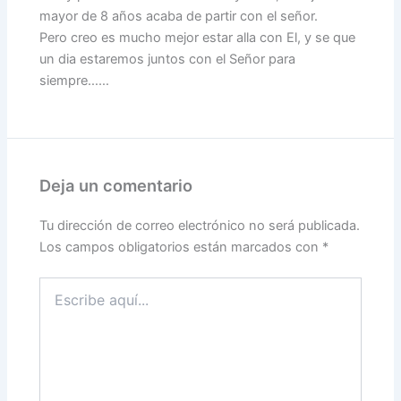
mayor de 8 años acaba de partir con el señor.
Pero creo es mucho mejor estar alla con El, y se que
un dia estaremos juntos con el Señor para
siempre……
Deja un comentario
Tu dirección de correo electrónico no será publicada.
Los campos obligatorios están marcados con
*
Escribe
aquí...