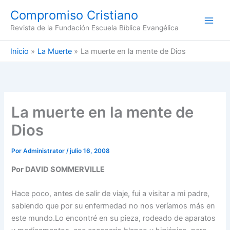
Ir
Compromiso Cristiano
al
Revista de la Fundación Escuela Bíblica Evangélica
contenido
Inicio
La Muerte
La muerte en la mente de Dios
La muerte en la mente de
Dios
Por
Administrator
/
julio 16, 2008
Por DAVID SOMMERVILLE
Hace poco, antes de salir de viaje, fui a visitar a mi padre,
sabiendo que por su enfermedad no nos veríamos más en
este mundo.Lo encontré en su pieza, rodeado de aparatos