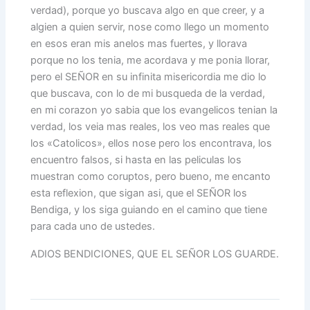
verdad), porque yo buscava algo en que creer, y a
algien a quien servir, nose como llego un momento
en esos eran mis anelos mas fuertes, y llorava
porque no los tenia, me acordava y me ponia llorar,
pero el SEÑOR en su infinita misericordia me dio lo
que buscava, con lo de mi busqueda de la verdad,
en mi corazon yo sabia que los evangelicos tenian la
verdad, los veia mas reales, los veo mas reales que
los «Catolicos», ellos nose pero los encontrava, los
encuentro falsos, si hasta en las peliculas los
muestran como coruptos, pero bueno, me encanto
esta reflexion, que sigan asi, que el SEÑOR los
Bendiga, y los siga guiando en el camino que tiene
para cada uno de ustedes.
ADIOS BENDICIONES, QUE EL SEÑOR LOS GUARDE.