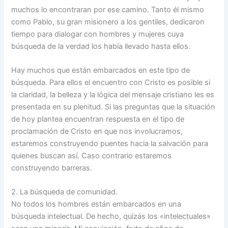
muchos lo encontraran por ese camino. Tanto él mismo
como Pablo, su gran misionero a los gentiles, dedicaron
tiempo para dialogar con hombres y mujeres cuya
búsqueda de la verdad los había llevado hasta ellos.
Hay muchos que están embarcados en este tipo de
búsqueda. Para ellos el encuentro con Cristo es posible si
la claridad, la belleza y la lógica del mensaje cristiano les es
presentada en su plenitud. Si las preguntas que la situación
de hoy plantea encuentran respuesta en el tipo de
proclamación de Cristo en que nos involucramos,
estaremos construyendo puentes hacia la salvación para
quienes buscan así. Caso contrario estaremos
construyendo barreras.
2. La búsqueda de comunidad.
No todos los hombres están embarcados en una
búsqueda intelectual. De hecho, quizás los «intelectuales»