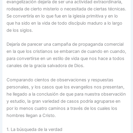
evangelización dejaría de ser una actividad extraordinaria,
rodeada de cierto misterio o necesitada de ciertas técnicas.
Se convertiría en lo que fue en la iglesia primitiva y en lo
que ha sido en la vida de todo discípulo maduro a lo largo
de los siglos.
Dejaría de parecer una campaña de propaganda comercial
en la que los cristianos se embarcan de cuando en cuando,
para convertirse en un estilo de vida que nos hace a todos
canales de la gracia salvadora de Dios.
Comparando cientos de observaciones y respuestas
personales, y los casos que los evangelios nos presentan,
he llegado a la conclusión de que para nuestra observación
y estudio, la gran variedad de casos podría agruparse en
por lo menos cuatro caminos a través de los cuales los
hombres llegan a Cristo.
1. La búsqueda de la verdad