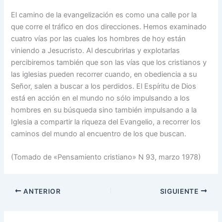
El camino de la evangelización es como una calle por la
que corre el tráfico en dos direcciones. Hemos examinado
cuatro vías por las cuales los hombres de hoy están
viniendo a Jesucristo. Al descubrirlas y explotarlas
percibiremos también que son las vías que los cristianos y
las iglesias pueden recorrer cuando, en obediencia a su
Señor, salen a buscar a los perdidos. El Espíritu de Dios
está en acción en el mundo no sólo impulsando a los
hombres en su búsqueda sino también impulsando a la
Iglesia a compartir la riqueza del Evangelio, a recorrer los
caminos del mundo al encuentro de los que buscan.
(Tomado de «Pensamiento cristiano» N 93, marzo 1978)
ANTERIOR
SIGUIENTE