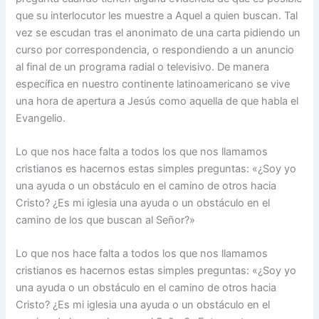
que su interlocutor les muestre a Aquel a quien buscan. Tal
vez se escudan tras el anonimato de una carta pidiendo un
curso por correspondencia, o respondiendo a un anuncio
al final de un programa radial o televisivo. De manera
específica en nuestro continente latinoamericano se vive
una hora de apertura a Jesús como aquella de que habla el
Evangelio.
Lo que nos hace falta a todos los que nos llamamos
cristianos es hacernos estas simples preguntas: «¿Soy yo
una ayuda o un obstáculo en el camino de otros hacia
Cristo? ¿Es mi iglesia una ayuda o un obstáculo en el
camino de los que buscan al Señor?»
Lo que nos hace falta a todos los que nos llamamos
cristianos es hacernos estas simples preguntas: «¿Soy yo
una ayuda o un obstáculo en el camino de otros hacia
Cristo? ¿Es mi iglesia una ayuda o un obstáculo en el