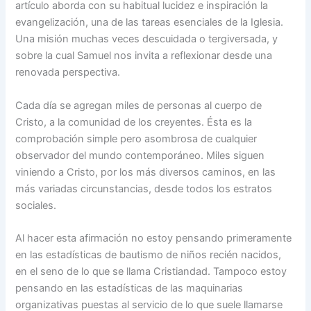
artículo aborda con su habitual lucidez e inspiración la
evangelización, una de las tareas esenciales de la Iglesia.
Una misión muchas veces descuidada o tergiversada, y
sobre la cual Samuel nos invita a reflexionar desde una
renovada perspectiva.
Cada día se agregan miles de personas al cuerpo de
Cristo, a la comunidad de los creyentes. Ésta es la
comprobación simple pero asombrosa de cualquier
observador del mundo contemporáneo. Miles siguen
viniendo a Cristo, por los más diversos caminos, en las
más variadas circunstancias, desde todos los estratos
sociales.
Al hacer esta afirmación no estoy pensando primeramente
en las estadísticas de bautismo de niños recién nacidos,
en el seno de lo que se llama Cristiandad. Tampoco estoy
pensando en las estadísticas de las maquinarias
organizativas puestas al servicio de lo que suele llamarse