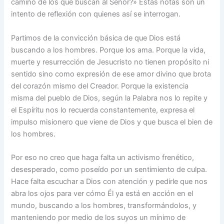
camino de los que buscan al Señor?» Estas notas son un
intento de reflexión con quienes así se interrogan.
Partimos de la convicción básica de que Dios está
buscando a los hombres. Porque los ama. Porque la vida,
muerte y resurrección de Jesucristo no tienen propósito ni
sentido sino como expresión de ese amor divino que brota
del corazón mismo del Creador. Porque la existencia
misma del pueblo de Dios, según la Palabra nos lo repite y
el Espíritu nos lo recuerda constantemente, expresa el
impulso misionero que viene de Dios y que busca el bien de
los hombres.
Por eso no creo que haga falta un activismo frenético,
desesperado, como poseído por un sentimiento de culpa.
Hace falta escuchar a Dios con atención y pedirle que nos
abra los ojos para ver cómo Él ya está en acción en el
mundo, buscando a los hombres, transformándolos, y
manteniendo por medio de los suyos un mínimo de