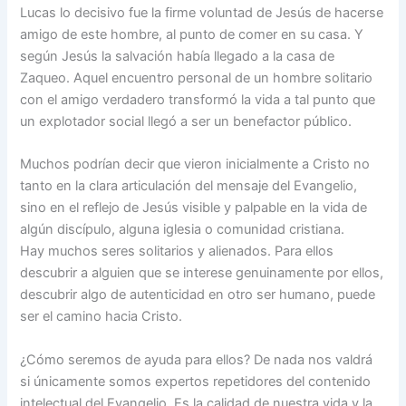
Lucas lo decisivo fue la firme voluntad de Jesús de hacerse
amigo de este hombre, al punto de comer en su casa. Y
según Jesús la salvación había llegado a la casa de
Zaqueo. Aquel encuentro personal de un hombre solitario
con el amigo verdadero transformó la vida a tal punto que
un explotador social llegó a ser un benefactor público.
Muchos podrían decir que vieron inicialmente a Cristo no
tanto en la clara articulación del mensaje del Evangelio,
sino en el reflejo de Jesús visible y palpable en la vida de
algún discípulo, alguna iglesia o comunidad cristiana.
Hay muchos seres solitarios y alienados. Para ellos
descubrir a alguien que se interese genuinamente por ellos,
descubrir algo de autenticidad en otro ser humano, puede
ser el camino hacia Cristo.
¿Cómo seremos de ayuda para ellos? De nada nos valdrá
si únicamente somos expertos repetidores del contenido
intelectual del Evangelio. Es la calidad de nuestra vida y la