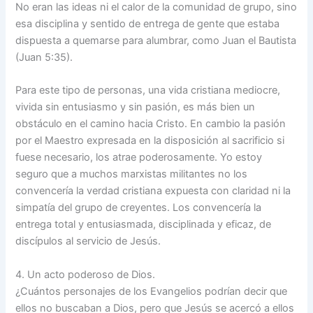
No eran las ideas ni el calor de la comunidad de grupo, sino
esa disciplina y sentido de entrega de gente que estaba
dispuesta a quemarse para alumbrar, como Juan el Bautista
(Juan 5:35).
Para este tipo de personas, una vida cristiana mediocre,
vivida sin entusiasmo y sin pasión, es más bien un
obstáculo en el camino hacia Cristo. En cambio la pasión
por el Maestro expresada en la disposición al sacrificio si
fuese necesario, los atrae poderosamente. Yo estoy
seguro que a muchos marxistas militantes no los
convencería la verdad cristiana expuesta con claridad ni la
simpatía del grupo de creyentes. Los convencería la
entrega total y entusiasmada, disciplinada y eficaz, de
discípulos al servicio de Jesús.
4. Un acto poderoso de Dios.
¿Cuántos personajes de los Evangelios podrían decir que
ellos no buscaban a Dios, pero que Jesús se acercó a ellos