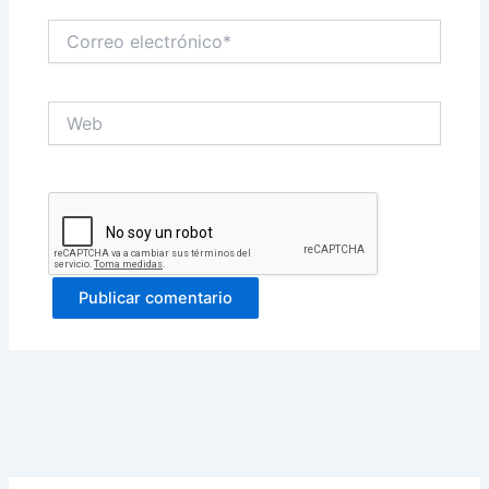
Correo
electrónico*
Web