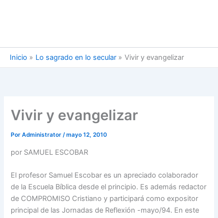
Inicio
Lo sagrado en lo secular
Vivir y evangelizar
Vivir y evangelizar
Por
Administrator
/
mayo 12, 2010
por SAMUEL ESCOBAR
El profesor Samuel Escobar es un apreciado colaborador
de la Escuela Bíblica desde el principio. Es además redactor
de COMPROMISO Cristiano y participará como expositor
principal de las Jornadas de Reflexión -mayo/94. En este