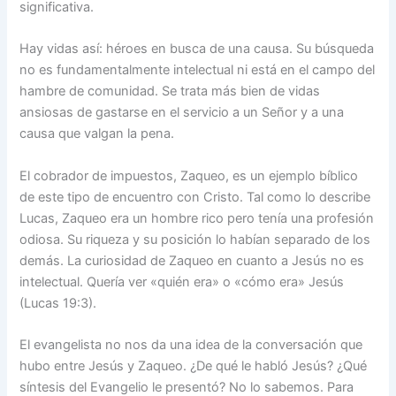
significativa.
Hay vidas así: héroes en busca de una causa. Su búsqueda
no es fundamentalmente intelectual ni está en el campo del
hambre de comunidad. Se trata más bien de vidas
ansiosas de gastarse en el servicio a un Señor y a una
causa que valgan la pena.
El cobrador de impuestos, Zaqueo, es un ejemplo bíblico
de este tipo de encuentro con Cristo. Tal como lo describe
Lucas, Zaqueo era un hombre rico pero tenía una profesión
odiosa. Su riqueza y su posición lo habían separado de los
demás. La curiosidad de Zaqueo en cuanto a Jesús no es
intelectual. Quería ver «quién era» o «cómo era» Jesús
(Lucas 19:3).
El evangelista no nos da una idea de la conversación que
hubo entre Jesús y Zaqueo. ¿De qué le habló Jesús? ¿Qué
síntesis del Evangelio le presentó? No lo sabemos. Para