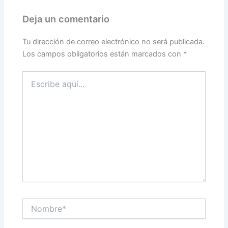
Deja un comentario
Tu dirección de correo electrónico no será publicada.
Los campos obligatorios están marcados con
*
Escribe
aquí...
Nombre*