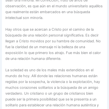
sean una minoría. Mi convicción, fruto de años de
observación, es que aún en el mundo universitario aquéllos
que realmente están embarcados en una búsqueda
intelectual son minoría.
Hay otros que se acercan a Cristo por el camino de la
búsqueda de una relación personal significativa. Es decir
llegan a Cristo movidos por su hambre de comunidad. No
fue la claridad de un mensaje ni la belleza de una
exposición lo que primero los atrajo. Fue más bien el calor
de una relación humana diferente.
La soledad es uno de los males más extendidos en el
mundo de hoy. Allí donde las relaciones humanas están
regidas por la sospecha, la violencia o la explotación, hay
muchos corazones solitarios a la búsqueda de un amigo
verdadero. Un cristiano o un grupo de cristianos bien
puede ser la primera posibilidad que se le presenta a un
solitario para establecer una relación humana auténtica y