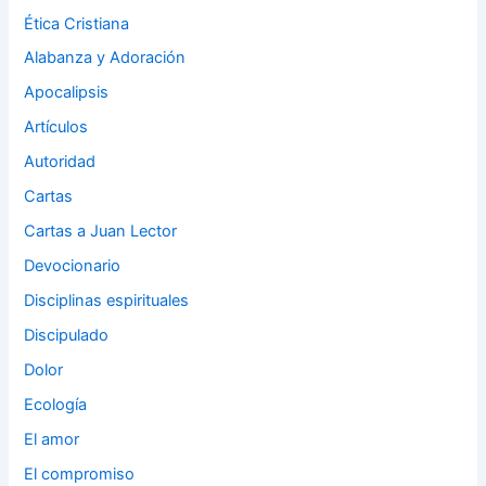
Ética Cristiana
Alabanza y Adoración
Apocalipsis
Artículos
Autoridad
Cartas
Cartas a Juan Lector
Devocionario
Disciplinas espirituales
Discipulado
Dolor
Ecología
El amor
El compromiso