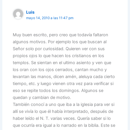
Luis
mayo 14, 2010 a las 11:47 pm
Muy buen escrito, pero creo que todavía faltaron
algunos motivos. Por ejemplo los que buscan al
Señor solo por curiosidad. Quieren ver con sus
propios ojos lo que hacen los cristianos en los
templos. Se sientan en el ultimo asiento y ven que
los oran con los ojos cerrados, cantan mucho y
levantan las manos, dicen amén, aleluya cada cierto
tiempo, etc. y luego vienen otra vez para verificar si
eso se repite todos los domingos. Algunos se
quedan y cambian de motivo.
También conocí a uno que iba a la iglesia para ver si
allí se vivía lo que él había interpretado, después de
haber leído el N. T. varias veces. Quería saber si lo
que ocurría era igual a lo narrado en la biblia. Este se