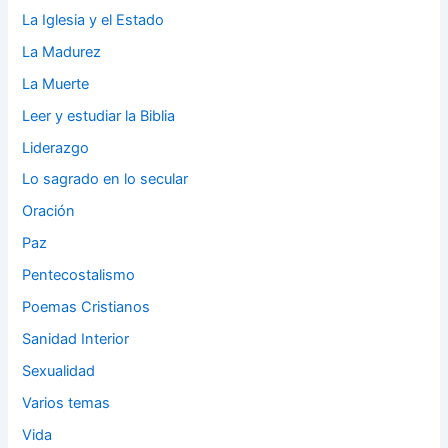
La Iglesia y el Estado
La Madurez
La Muerte
Leer y estudiar la Biblia
Liderazgo
Lo sagrado en lo secular
Oración
Paz
Pentecostalismo
Poemas Cristianos
Sanidad Interior
Sexualidad
Varios temas
Vida