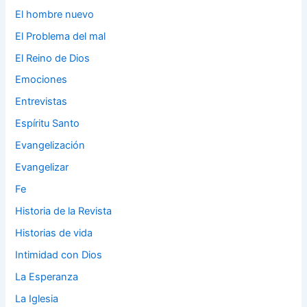
El hombre nuevo
El Problema del mal
El Reino de Dios
Emociones
Entrevistas
Espíritu Santo
Evangelización
Evangelizar
Fe
Historia de la Revista
Historias de vida
Intimidad con Dios
La Esperanza
La Iglesia