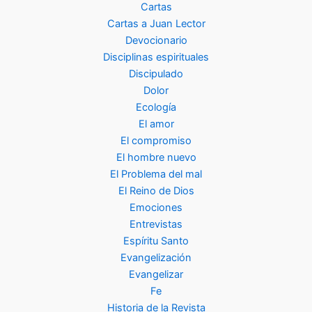
Cartas
Cartas a Juan Lector
Devocionario
Disciplinas espirituales
Discipulado
Dolor
Ecología
El amor
El compromiso
El hombre nuevo
El Problema del mal
El Reino de Dios
Emociones
Entrevistas
Espíritu Santo
Evangelización
Evangelizar
Fe
Historia de la Revista