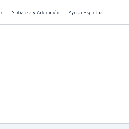
o
Alabanza y Adoración
Ayuda Espiritual