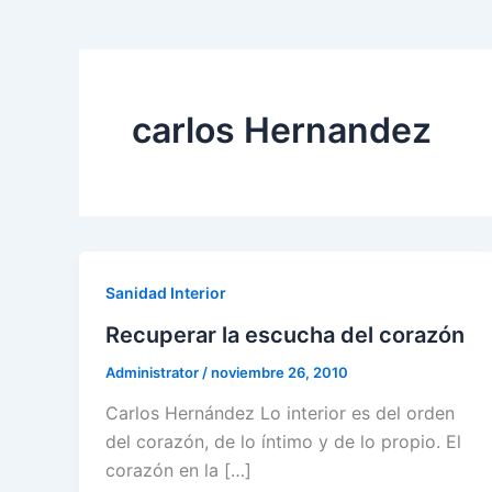
carlos Hernandez
Sanidad Interior
Recuperar la escucha del corazón
Administrator
/
noviembre 26, 2010
Carlos Hernández Lo interior es del orden
del corazón, de lo íntimo y de lo propio. El
corazón en la […]