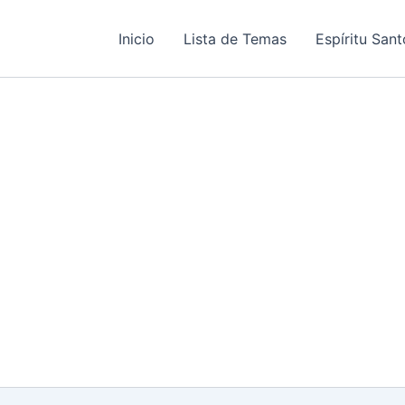
Inicio
Lista de Temas
Espíritu Sant