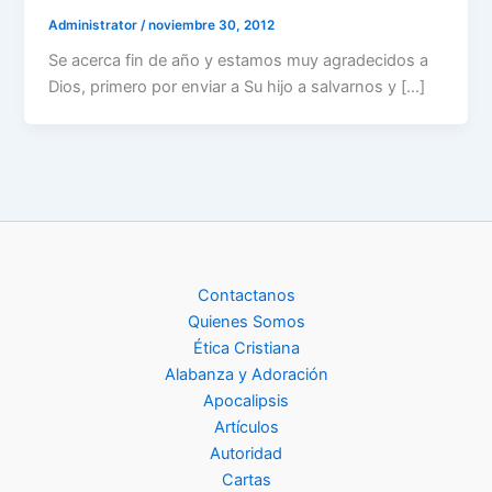
Administrator
/
noviembre 30, 2012
Se acerca fin de año y estamos muy agradecidos a
Dios, primero por enviar a Su hijo a salvarnos y […]
Contactanos
Quienes Somos
Ética Cristiana
Alabanza y Adoración
Apocalipsis
Artículos
Autoridad
Cartas