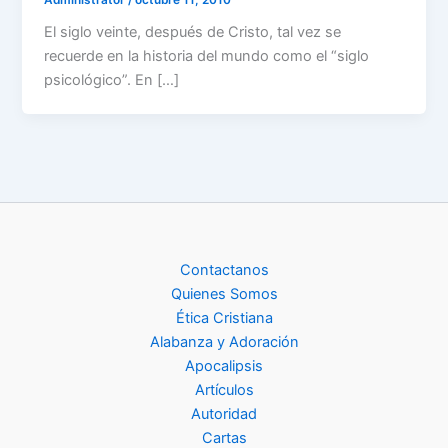
El siglo veinte, después de Cristo, tal vez se
recuerde en la historia del mundo como el “siglo
psicológico”. En […]
Contactanos
Quienes Somos
Ética Cristiana
Alabanza y Adoración
Apocalipsis
Artículos
Autoridad
Cartas