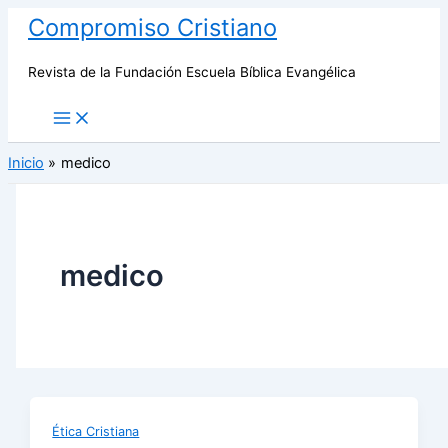
Ir
Compromiso Cristiano
al
contenido
Revista de la Fundación Escuela Bíblica Evangélica
Inicio
medico
medico
Ética Cristiana