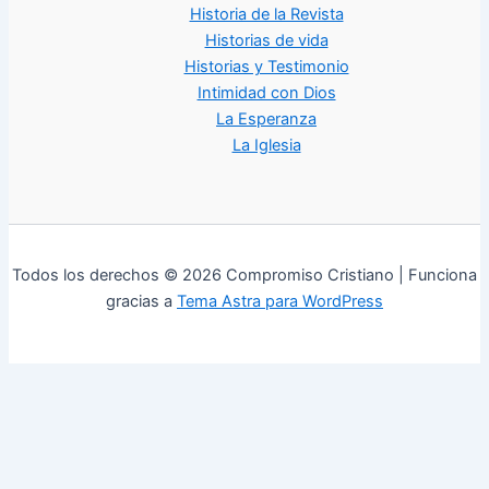
Historia de la Revista
Historias de vida
Historias y Testimonio
Intimidad con Dios
La Esperanza
La Iglesia
Todos los derechos © 2026 Compromiso Cristiano | Funciona
gracias a
Tema Astra para WordPress