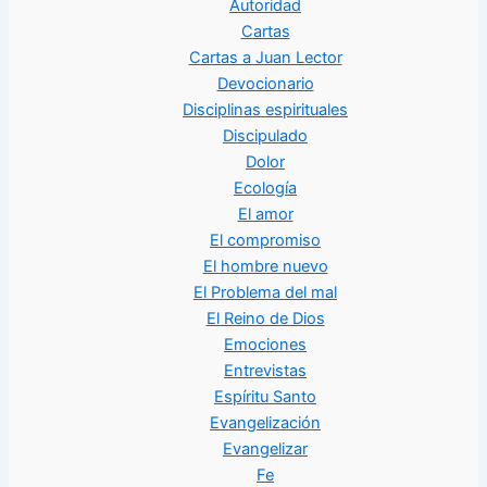
Autoridad
Cartas
Cartas a Juan Lector
Devocionario
Disciplinas espirituales
Discipulado
Dolor
Ecología
El amor
El compromiso
El hombre nuevo
El Problema del mal
El Reino de Dios
Emociones
Entrevistas
Espíritu Santo
Evangelización
Evangelizar
Fe