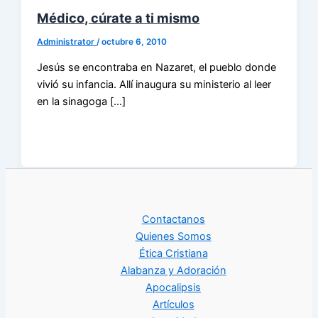
Médico, cúrate a ti mismo
Administrator
/
octubre 6, 2010
Jesús se encontraba en Nazaret, el pueblo donde
vivió su infancia. Allí inaugura su ministerio al leer
en la sinagoga […]
Contactanos
Quienes Somos
Ética Cristiana
Alabanza y Adoración
Apocalipsis
Artículos