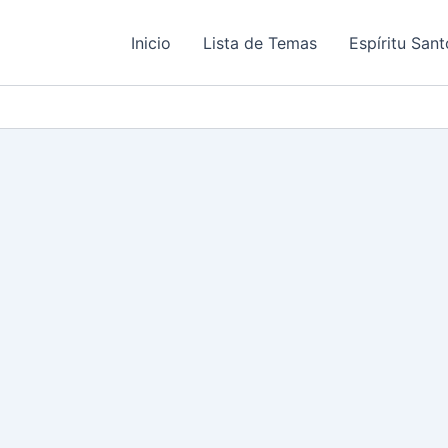
Inicio
Lista de Temas
Espíritu Sant