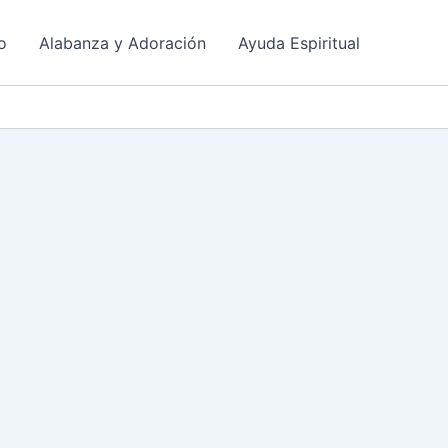
o
Alabanza y Adoración
Ayuda Espiritual