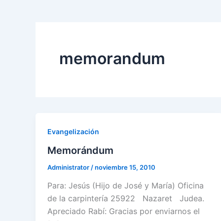
memorandum
Evangelización
Memorándum
Administrator
/
noviembre 15, 2010
Para: Jesús (Hijo de José y María) Oficina
de la carpintería 25922 Nazaret Judea.
Apreciado Rabí: Gracias por enviarnos el