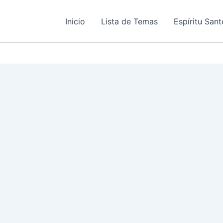
Inicio
Lista de Temas
Espíritu Sant