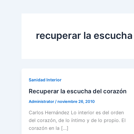
recuperar la escucha
Sanidad Interior
Recuperar la escucha del corazón
Administrator
/
noviembre 26, 2010
Carlos Hernández Lo interior es del orden
del corazón, de lo íntimo y de lo propio. El
corazón en la […]