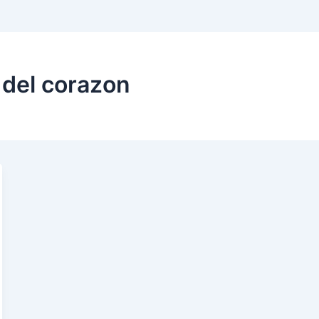
 del corazon