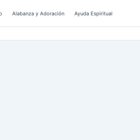
o
Alabanza y Adoración
Ayuda Espiritual