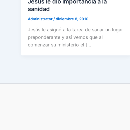
Jesús le dió importancia a la
sanidad
Administrator
/
diciembre 8, 2010
Jesús le asignó a la tarea de sanar un lugar
preponderante y así vemos que al
comenzar su ministerio el […]