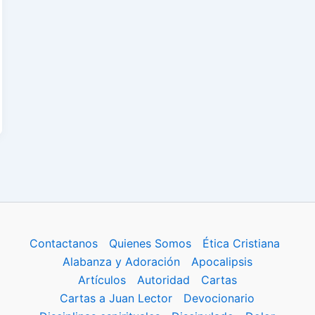
Contactanos
Quienes Somos
Ética Cristiana
Alabanza y Adoración
Apocalipsis
Artículos
Autoridad
Cartas
Cartas a Juan Lector
Devocionario