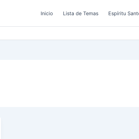
Inicio
Lista de Temas
Espíritu Sant