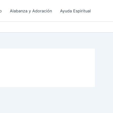
o
Alabanza y Adoración
Ayuda Espiritual