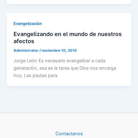
Evangelización
Evangelizando en el mundo de nuestros
afectos
Administrator
/
noviembre 10, 2010
Jorge León Es necesario evangelizar a cada
generación, esa es la tarea que Dios nos encarga
hoy. Las pautas para
Contactanos