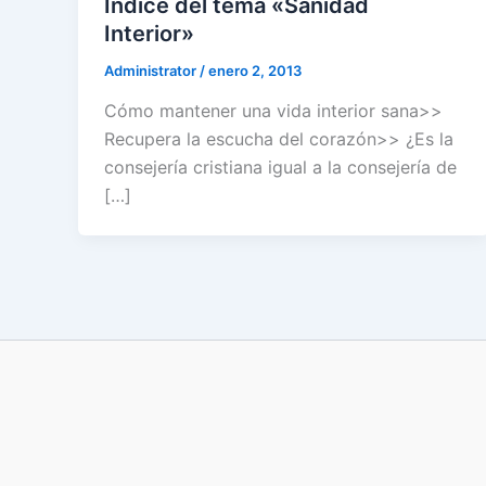
Índice del tema «Sanidad
Interior»
Administrator
/
enero 2, 2013
Cómo mantener una vida interior sana>>
Recupera la escucha del corazón>> ¿Es la
consejería cristiana igual a la consejería de
[…]