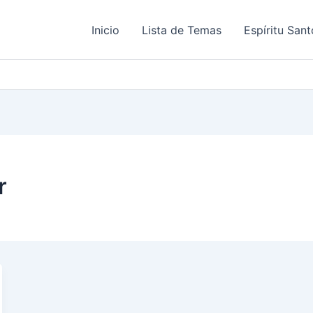
Inicio
Lista de Temas
Espíritu Sant
r