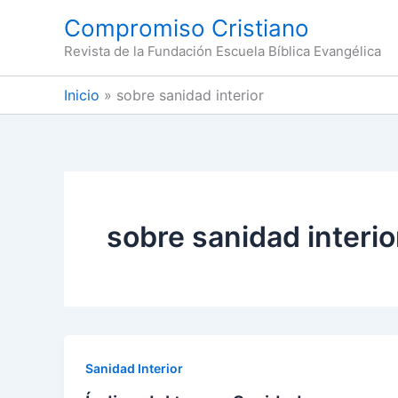
Ir
Compromiso Cristiano
al
Revista de la Fundación Escuela Bíblica Evangélica
contenido
Inicio
sobre sanidad interior
sobre sanidad interio
Sanidad Interior