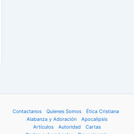
Contactanos
Quienes Somos
Ética Cristiana
Alabanza y Adoración
Apocalipsis
Artículos
Autoridad
Cartas