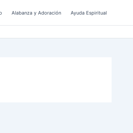
o
Alabanza y Adoración
Ayuda Espiritual