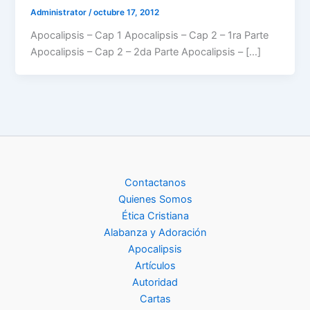
Administrator
/
octubre 17, 2012
Apocalipsis – Cap 1 Apocalipsis – Cap 2 – 1ra Parte
Apocalipsis – Cap 2 – 2da Parte Apocalipsis – […]
Contactanos
Quienes Somos
Ética Cristiana
Alabanza y Adoración
Apocalipsis
Artículos
Autoridad
Cartas