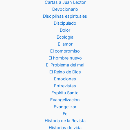
Cartas a Juan Lector
Devocionario
Disciplinas espirituales
Discipulado
Dolor
Ecología
El amor
El compromiso
El hombre nuevo
El Problema del mal
El Reino de Dios
Emociones
Entrevistas
Espíritu Santo
Evangelización
Evangelizar
Fe
Historia de la Revista
Historias de vida