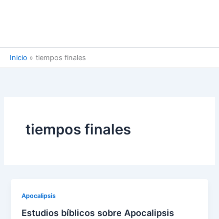
Inicio
tiempos finales
tiempos finales
Apocalipsis
Estudios bíblicos sobre Apocalipsis