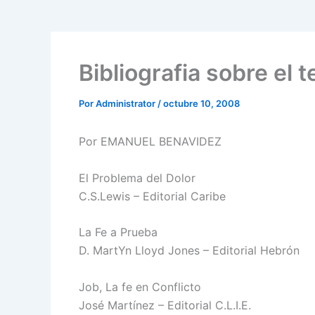
Bibliografia sobre el 
Por
Administrator
/
octubre 10, 2008
Por EMANUEL BENAVIDEZ
El Problema del Dolor
C.S.Lewis – Editorial Caribe
La Fe a Prueba
D. MartYn Lloyd Jones – Editorial Hebrón
Job, La fe en Conflicto
José Martínez – Editorial C.L.I.E.