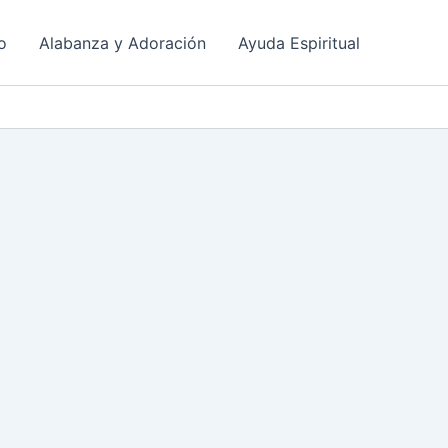
o
Alabanza y Adoración
Ayuda Espiritual