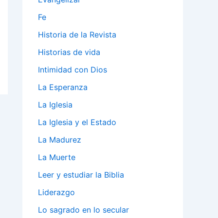
Fe
Historia de la Revista
Historias de vida
Intimidad con Dios
La Esperanza
La Iglesia
La Iglesia y el Estado
La Madurez
La Muerte
Leer y estudiar la Biblia
Liderazgo
Lo sagrado en lo secular