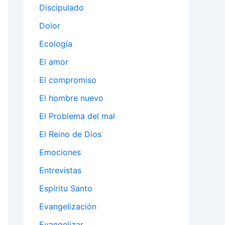
Discipulado
Dolor
Ecología
El amor
El compromiso
El hombre nuevo
El Problema del mal
El Reino de Dios
Emociones
Entrevistas
Espíritu Santo
Evangelización
Evangelizar