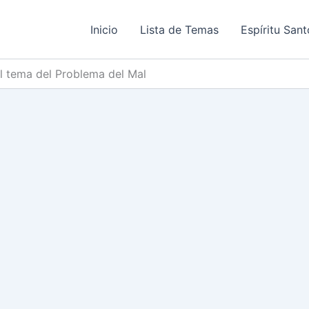
Inicio
Lista de Temas
Espíritu Sant
el tema del Problema del Mal