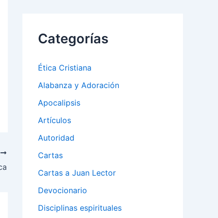
Categorías
Ética Cristiana
Alabanza y Adoración
Apocalipsis
Artículos
Autoridad
E
Cartas
ca
Cartas a Juan Lector
Devocionario
Disciplinas espirituales