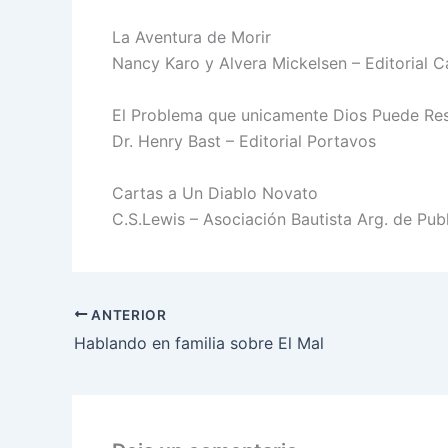
La Aventura de Morir
Nancy Karo y Alvera Mickelsen – Editorial C
El Problema que unicamente Dios Puede Re
Dr. Henry Bast – Editorial Portavos
Cartas a Un Diablo Novato
C.S.Lewis – Asociación Bautista Arg. de Publ
ANTERIOR
Hablando en familia sobre El Mal