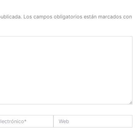
publicada.
Los campos obligatorios están marcados con
Web