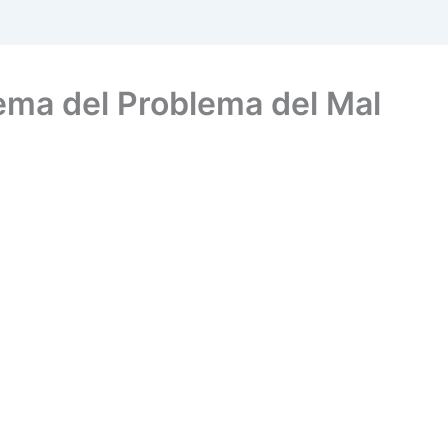
tema del Problema del Mal