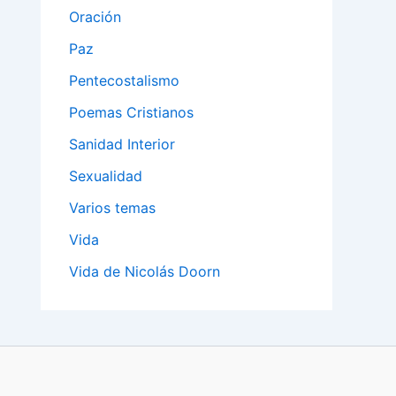
Oración
Paz
Pentecostalismo
Poemas Cristianos
Sanidad Interior
Sexualidad
Varios temas
Vida
Vida de Nicolás Doorn