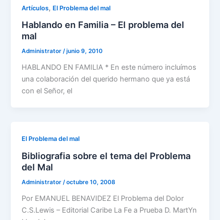
,
Artículos
El Problema del mal
Hablando en Familia – El problema del
mal
Administrator
/
junio 9, 2010
HABLANDO EN FAMILIA * En este número incluímos
una colaboración del querido hermano que ya está
con el Señor, el
El Problema del mal
Bibliografia sobre el tema del Problema
del Mal
Administrator
/
octubre 10, 2008
Por EMANUEL BENAVIDEZ El Problema del Dolor
C.S.Lewis – Editorial Caribe La Fe a Prueba D. MartYn