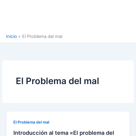
Inicio
El Problema del mal
El Problema del mal
El Problema del mal
Introducción al tema «El problema del