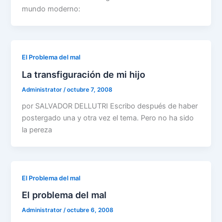
mundo moderno:
El Problema del mal
La transfiguración de mi hijo
Administrator
/
octubre 7, 2008
por SALVADOR DELLUTRI Escribo después de haber
postergado una y otra vez el tema. Pero no ha sido
la pereza
El Problema del mal
El problema del mal
Administrator
/
octubre 6, 2008