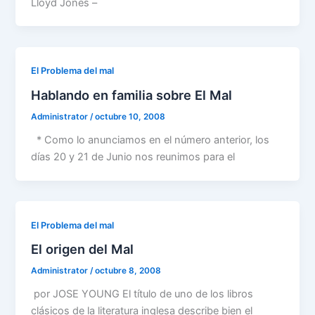
Lloyd Jones –
El Problema del mal
Hablando en familia sobre El Mal
Administrator
/
octubre 10, 2008
* Como lo anunciamos en el número anterior, los
días 20 y 21 de Junio nos reunimos para el
El Problema del mal
El origen del Mal
Administrator
/
octubre 8, 2008
por JOSE YOUNG El título de uno de los libros
clásicos de la literatura inglesa describe bien el