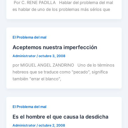
Por C. RENE PADILLA Hablar del problema del mal
es hablar de uno de los problemas más sérios que
El Problema del mal
Aceptemos nuestra imperfección
Administrator
/
octubre 3, 2008
por MIGUEL ANGEL ZANDRINO Uno de lo términos
hebreos que se traduce como "pecado", significa
también "errar el blanco",
El Problema del mal
Es el hombre el que causa la desdicha
Administrator
/
octubre 2, 2008