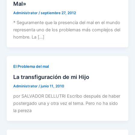
Mal»
Administrator
/
septiembre 27, 2012
* Seguramente que la presencia del mal en el mundo
representa uno de los problemas más complejos del
hombre. La […]
El Problema del mal
La transfiguración de mi Hijo
Administrator
/
junio 11, 2010
por SALVADOR DELLUTRI Escribo después de haber
postergado una y otra vez el tema. Pero no ha sido
la pereza