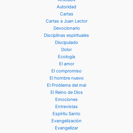
Autoridad
Cartas
Cartas a Juan Lector
Devocionario
Disciplinas espirituales
Discipulado
Dolor
Ecología
El amor
El compromiso
El hombre nuevo
El Problema del mal
El Reino de Dios
Emociones
Entrevistas
Espíritu Santo
Evangelización
Evangelizar