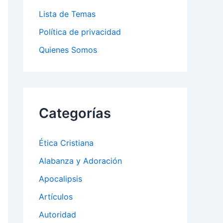
Lista de Temas
Política de privacidad
Quienes Somos
Categorías
Ética Cristiana
Alabanza y Adoración
Apocalipsis
Artículos
Autoridad