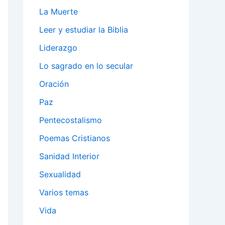
La Muerte
Leer y estudiar la Biblia
Liderazgo
Lo sagrado en lo secular
Oración
Paz
Pentecostalismo
Poemas Cristianos
Sanidad Interior
Sexualidad
Varios temas
Vida