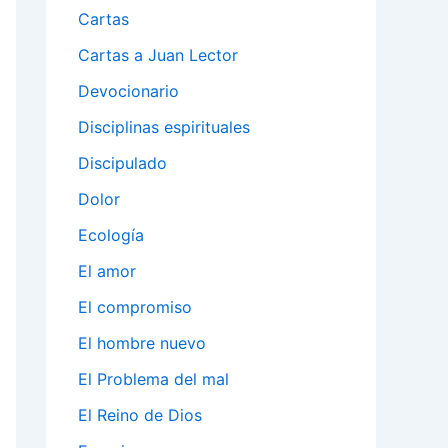
Cartas
Cartas a Juan Lector
Devocionario
Disciplinas espirituales
Discipulado
Dolor
Ecología
El amor
El compromiso
El hombre nuevo
El Problema del mal
El Reino de Dios