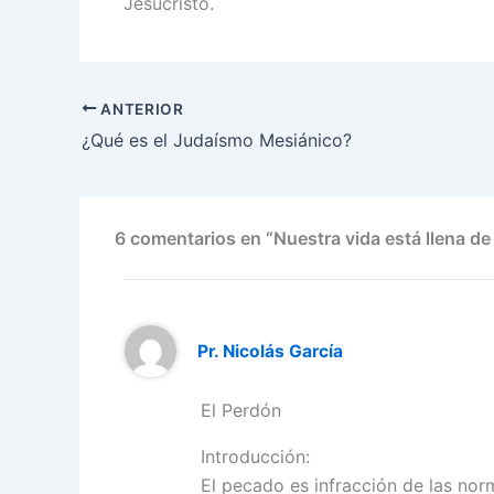
Jesucristo.
ANTERIOR
¿Qué es el Judaísmo Mesiánico?
6 comentarios en “Nuestra vida está llena de
Pr. Nicolás García
El Perdón
Introducción:
El pecado es infracción de las norm