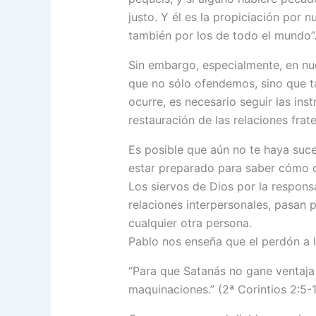
justo. Y él es la propiciación por 
también por los de todo el mundo”. 
Sin embargo, especialmente, en nu
que no sólo ofendemos, sino que 
ocurre, es necesario seguir las ins
restauración de las relaciones frate
Es posible que aún no te haya suce
estar preparado para saber cómo 
Los siervos de Dios por la respons
relaciones interpersonales, pasan
cualquier otra persona.
Pablo nos enseña que el perdón a 
“Para que Satanás no gane ventaja
maquinaciones.” (2ª Corintios 2:5-1