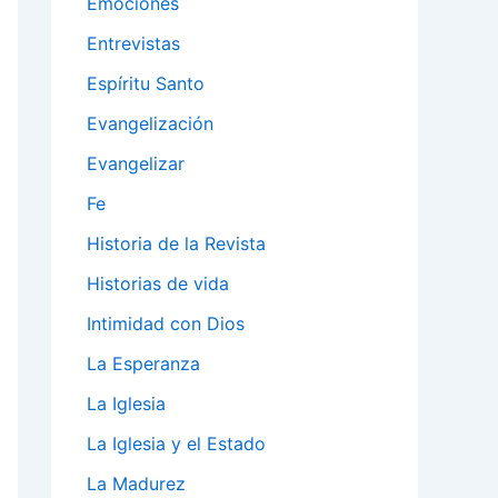
Emociones
Entrevistas
Espíritu Santo
Evangelización
Evangelizar
Fe
Historia de la Revista
Historias de vida
Intimidad con Dios
La Esperanza
La Iglesia
La Iglesia y el Estado
La Madurez