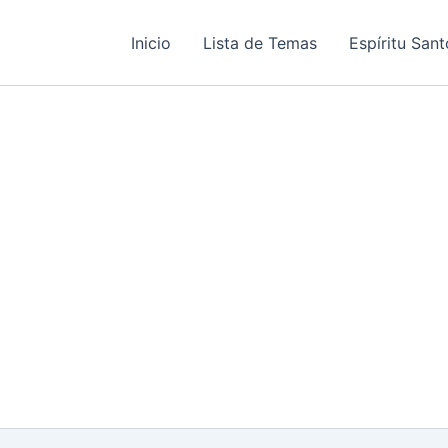
Inicio
Lista de Temas
Espíritu Sant