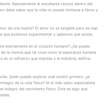
iante. Naturalmente el estudiante razona dentro del
ro debe saber que la vida no puede limitarse a libros y
mor de una madre? El amor no es tangible pero es real.
osa que podemos experimentar y sabemos que existe.
ste eternamente en el corazón humano? ¿Se puede
 de la ciencia que tal cosa como la esperanza humana
 es un esfuerzo que impulsa a la industria, edifica
vida. Quién puede explicar cuál existió primero: ¿el
milagro de la vida física? Ni el más sabio especialista
el milagro del nacimiento físico. Éste es algo que
sible.