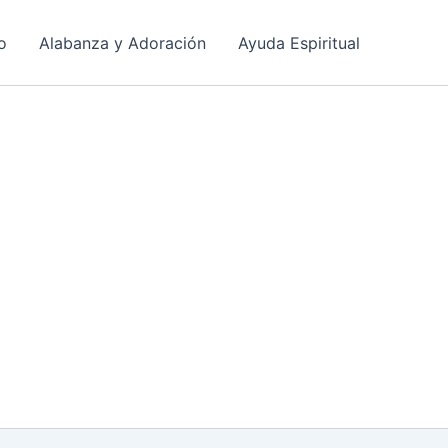
o
Alabanza y Adoración
Ayuda Espiritual