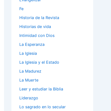
Fe
Historia de la Revista
Historias de vida
Intimidad con Dios
La Esperanza
La Iglesia
La Iglesia y el Estado
La Madurez
La Muerte
Leer y estudiar la Biblia
Liderazgo
Lo sagrado en lo secular