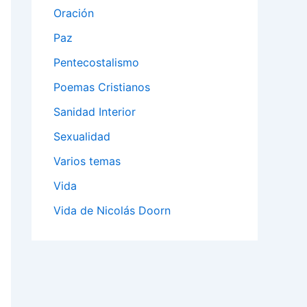
Oración
Paz
Pentecostalismo
Poemas Cristianos
Sanidad Interior
Sexualidad
Varios temas
Vida
Vida de Nicolás Doorn