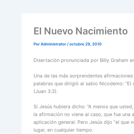
El Nuevo Nacimiento
Por
Administrator
/
octubre 29, 2010
Disertación pronunciada por Billy Graham e
Una de las más sorprendentes afirmaciones s
palabras que dirigió al sabio Nicodemo: “El 
(Juan 3:3).
Si Jesús hubiera dicho: “A menos que usted
la afirmación no viene al caso, que fue una 
aplicación general. Pero Jesús dijo “el que n
lugar, en cualquier tiempo.