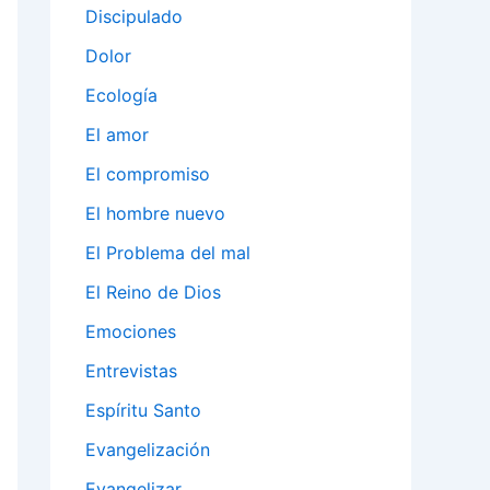
Discipulado
Dolor
Ecología
El amor
El compromiso
El hombre nuevo
El Problema del mal
El Reino de Dios
Emociones
Entrevistas
Espíritu Santo
Evangelización
Evangelizar