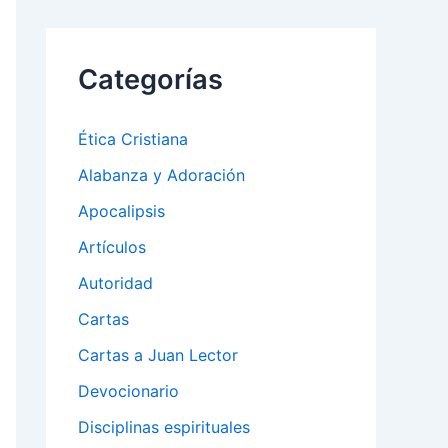
Categorías
Ética Cristiana
Alabanza y Adoración
Apocalipsis
Artículos
Autoridad
Cartas
Cartas a Juan Lector
Devocionario
Disciplinas espirituales