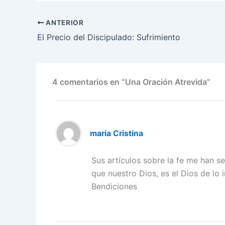
ANTERIOR
El Precio del Discipulado: Sufrimiento
4 comentarios en “Una Oración Atrevida”
maria Cristina
Sus artículos sobre la fe me han s
que nuestro Dios, es el Dios de lo 
Bendiciones