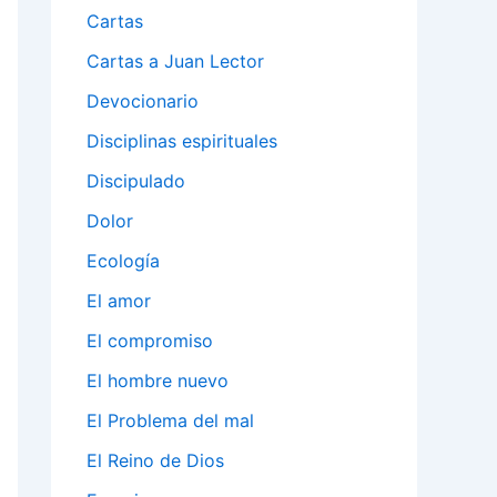
Cartas
Cartas a Juan Lector
Devocionario
Disciplinas espirituales
Discipulado
Dolor
Ecología
El amor
El compromiso
El hombre nuevo
El Problema del mal
El Reino de Dios