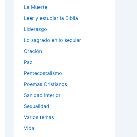
La Muerte
Leer y estudiar la Biblia
Liderazgo
Lo sagrado en lo secular
Oración
Paz
Pentecostalismo
Poemas Cristianos
Sanidad Interior
Sexualidad
Varios temas
Vida