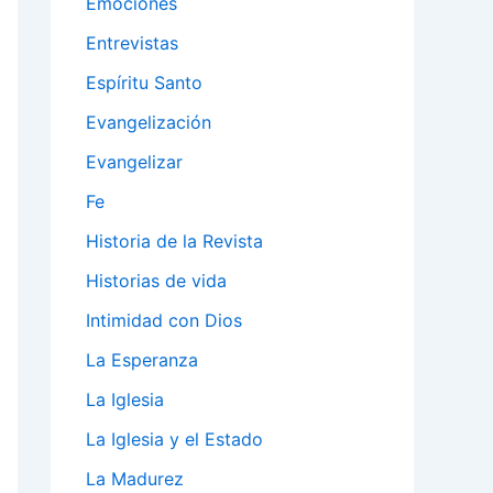
Emociones
Entrevistas
Espíritu Santo
Evangelización
Evangelizar
Fe
Historia de la Revista
Historias de vida
Intimidad con Dios
La Esperanza
La Iglesia
La Iglesia y el Estado
La Madurez