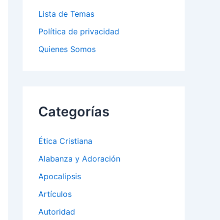
Lista de Temas
Política de privacidad
Quienes Somos
Categorías
Ética Cristiana
Alabanza y Adoración
Apocalipsis
Artículos
Autoridad