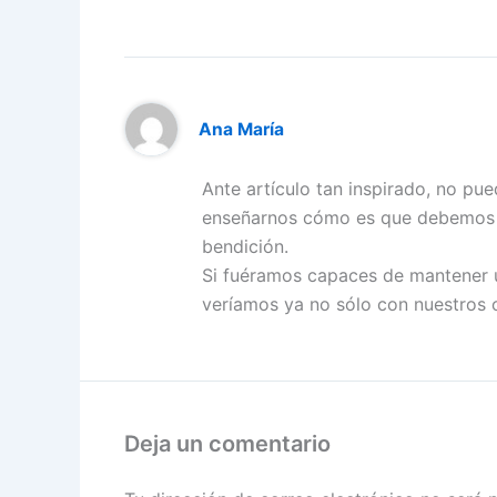
Ana María
Ante artículo tan inspirado, no p
enseñarnos cómo es que debemos cr
bendición.
Si fuéramos capaces de mantener 
veríamos ya no sólo con nuestros oj
Deja un comentario