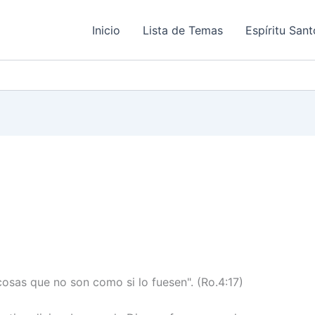
Inicio
Lista de Temas
Espíritu Sant
 cosas que no son como si lo fuesen". (Ro.4:17)