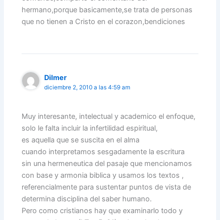
hermano,porque basicamente,se trata de personas
que no tienen a Cristo en el corazon,bendiciones
Dilmer
diciembre 2, 2010 a las 4:59 am
Muy interesante, intelectual y academico el enfoque,
solo le falta incluir la infertilidad espiritual,
es aquella que se suscita en el alma
cuando interpretamos sesgadamente la escritura
sin una hermeneutica del pasaje que mencionamos
con base y armonia biblica y usamos los textos ,
referencialmente para sustentar puntos de vista de
determina disciplina del saber humano.
Pero como cristianos hay que examinarlo todo y