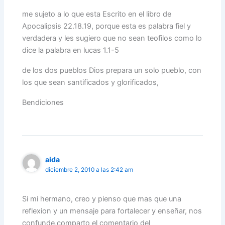
me sujeto a lo que esta Escrito en el libro de
Apocalipsis 22.18.19, porque esta es palabra fiel y
verdadera y les sugiero que no sean teofilos como lo
dice la palabra en lucas 1.1-5
de los dos pueblos Dios prepara un solo pueblo, con
los que sean santificados y glorificados,
Bendiciones
aida
diciembre 2, 2010 a las 2:42 am
Si mi hermano, creo y pienso que mas que una
reflexion y un mensaje para fortalecer y enseñar, nos
confunde,comparto el comentario del