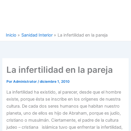
Inicio
Sanidad Interior
La infertilidad en la pareja
La infertilidad en la pareja
Por
Administrator
/
diciembre 1, 2010
La infertilidad ha existido, al parecer, desde que el hombre
existe, porque ésta se inscribe en los orígenes de nuestra
cultura. De cada dos seres humanos que habitan nuestro
planeta, uno de ellos es hijo de Abraham, porque es judío,
cristiano o musulmán. Ciertamente, el padre de la cultura
judeo – cristiana islámica tuvo que enfrentar la infertilidad,