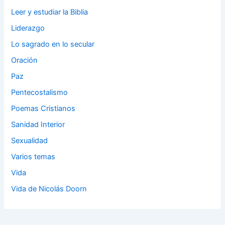
Leer y estudiar la Biblia
Liderazgo
Lo sagrado en lo secular
Oración
Paz
Pentecostalismo
Poemas Cristianos
Sanidad Interior
Sexualidad
Varios temas
Vida
Vida de Nicolás Doorn