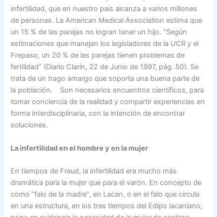
infertilidad, que en nuestro país alcanza a varios millones
de personas. La American Medical Association estima que
un 15 % de las parejas no logran tener un hijo. “Según
estimaciones que manejan los legisladores de la UCR y el
Frepaso, un 20 % de las parejas tienen problemas de
fertilidad” (Diario Clarín, 22 de Junio de 1997, pág. 50). Se
trata de un trago amargo que soporta una buena parte de
la población. Son necesarios encuentros científicos, para
tomar conciencia de la realidad y compartir experiencias en
forma interdisciplinaria, con la intención de encontrar
soluciones.
La infertilidad en el hombre y en la mujer
En tiempos de Freud, la infertilidad era mucho más
dramática para la mujer que para el varón. En concepto de
como “falo de la madre”, en Lacan, o en el falo que circula
en una estructura, en los tres tiempos del Edipo lacaniano,