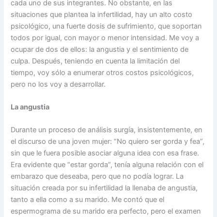
cada uno de sus integrantes. No obstante, en las
situaciones que plantea la infertilidad, hay un alto costo
psicológico, una fuerte dosis de sufrimiento, que soportan
todos por igual, con mayor o menor intensidad. Me voy a
ocupar de dos de ellos: la angustia y el sentimiento de
culpa. Después, teniendo en cuenta la limitación del
tiempo, voy sólo a enumerar otros costos psicológicos,
pero no los voy a desarrollar.
La angustia
Durante un proceso de análisis surgía, insistentemente, en
el discurso de una joven mujer: “No quiero ser gorda y fea”,
sin que le fuera posible asociar alguna idea con esa frase.
Era evidente que “estar gorda”, tenía alguna relación con el
embarazo que deseaba, pero que no podía lograr. La
situación creada por su infertilidad la llenaba de angustia,
tanto a ella como a su marido. Me contó que el
espermograma de su marido era perfecto, pero el examen