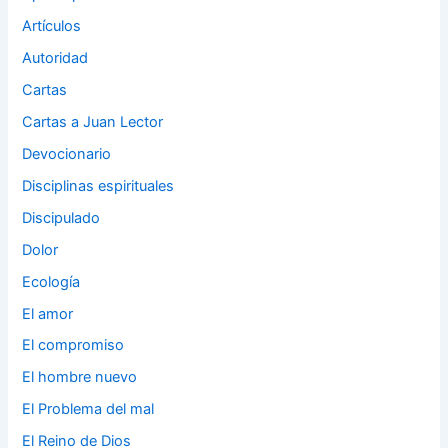
Artículos
Autoridad
Cartas
Cartas a Juan Lector
Devocionario
Disciplinas espirituales
Discipulado
Dolor
Ecología
El amor
El compromiso
El hombre nuevo
El Problema del mal
El Reino de Dios