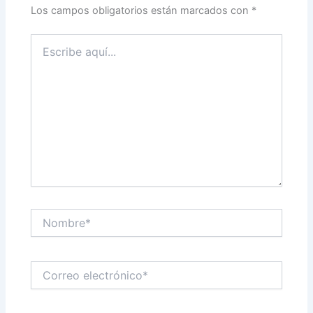
Los campos obligatorios están marcados con
*
Escribe
aquí...
Nombre*
Correo
electrónico*