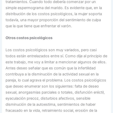
tratamientos. Cuando todo debería comenzar por un
simple espermograma del marido. Es evidente que, en la
distribución de los costos psicológicos, la mujer soporta
todavía, una mayor proporción del sentimiento de culpa
que la que tiene que enfrentar el varón.
Otros costos psicológicos
Los costos psicológicos son muy variados, pero casi
todos están entrelazados entre sí. Como dije al principio de
este trabajo, me voy a limitar a mencionar algunos de ellos.
Antes deseo señalar que es común que la infertilidad
contribuya a la disminución de la actividad sexual en la
pareja, lo cual agrava el problema. Los costos psicológicos
que deseo enumerar son los siguientes: falta de deseo
sexual, anorgasmias parciales o totales, disfunción eréctil,
eyaculación precoz, disturbios afectivos, sensible
disminución de la autoestima, sentimientos de haber
fracasado en la vida, retraimiento social, erosión de la