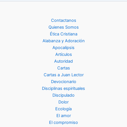
Contactanos
Quienes Somos
Ética Cristiana
Alabanza y Adoración
Apocalipsis
Artículos
Autoridad
Cartas
Cartas a Juan Lector
Devocionario
Disciplinas espirituales
Discipulado
Dolor
Ecología
El amor
El compromiso