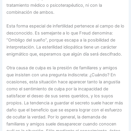
tratamiento médico o psicoterapéutico, ni con la
combinación de ambos.
Esta forma especial de infertilidad pertenece al campo de lo
desconocido. Es semejante a lo que Freud denomina:
“Ombligo del sueño”, porque escapa a la posibilidad de
interpretación. La esterilidad idiopática tiene un carácter
enigmático que, esperamos que algún día será descifrado.
Otra causa de culpa es la presión de familiares y amigos
que insisten con una pregunta indiscreta: ¿Cuándo? En
ocasiones, esta situación hace aparecer tanto la angustia
como el sentimiento de culpa por la incapacidad de
satisfacer el deseo de sus seres queridos, y los suyos
propios. La tendencia a guardar el secreto suele hacer más
daño que el beneficio que se espera lograr con el esfuerzo
de ocultar la verdad. Por lo general, la demanda de
familiares y amigos suele desaparecer cuando conocen