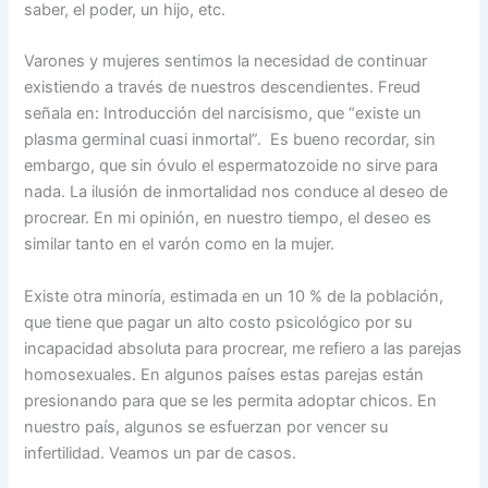
saber, el poder, un hijo, etc.
Varones y mujeres sentimos la necesidad de continuar
existiendo a través de nuestros descendientes. Freud
señala en: Introducción del narcisismo, que “existe un
plasma germinal cuasi inmortal”. Es bueno recordar, sin
embargo, que sin óvulo el espermatozoide no sirve para
nada. La ilusión de inmortalidad nos conduce al deseo de
procrear. En mi opinión, en nuestro tiempo, el deseo es
similar tanto en el varón como en la mujer.
Existe otra minoría, estimada en un 10 % de la población,
que tiene que pagar un alto costo psicológico por su
incapacidad absoluta para procrear, me refiero a las parejas
homosexuales. En algunos países estas parejas están
presionando para que se les permita adoptar chicos. En
nuestro país, algunos se esfuerzan por vencer su
infertilidad. Veamos un par de casos.