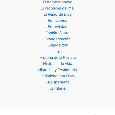
El hombre nuevo
El Problema del mal
El Reino de Dios
Emociones
Entrevistas
Espíritu Santo
Evangelización
Evangelizar
Fe
Historia de la Revista
Historias de vida
Historias y Testimonio
Intimidad con Dios
La Esperanza
La Iglesia