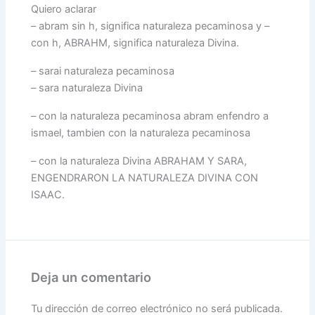
Quiero aclarar
– abram sin h, significa naturaleza pecaminosa y –
con h, ABRAHM, significa naturaleza Divina.
– sarai naturaleza pecaminosa
– sara naturaleza Divina
– con la naturaleza pecaminosa abram enfendro a
ismael, tambien con la naturaleza pecaminosa
– con la naturaleza Divina ABRAHAM Y SARA,
ENGENDRARON LA NATURALEZA DIVINA CON
ISAAC.
Deja un comentario
Tu dirección de correo electrónico no será publicada.