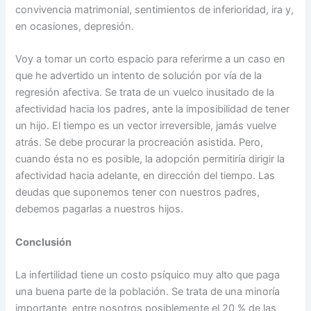
convivencia matrimonial, sentimientos de inferioridad, ira y,
en ocasiones, depresión.
Voy a tomar un corto espacio para referirme a un caso en
que he advertido un intento de solución por vía de la
regresión afectiva. Se trata de un vuelco inusitado de la
afectividad hacia los padres, ante la imposibilidad de tener
un hijo. El tiempo es un vector irreversible, jamás vuelve
atrás. Se debe procurar la procreación asistida. Pero,
cuando ésta no es posible, la adopción permitiría dirigir la
afectividad hacia adelante, en dirección del tiempo. Las
deudas que suponemos tener con nuestros padres,
debemos pagarlas a nuestros hijos.
Conclusión
La infertilidad tiene un costo psíquico muy alto que paga
una buena parte de la población. Se trata de una minoría
importante, entre nosotros posiblemente el 20 % de las