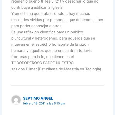
retener lo bueno (! Tes 5 :21) y desechar lo que no
contribuye a edificar la Iglesia
Y en el tema que trata el doctor , hay muchas
realidades vividas por personas, que debemos saber
para poder aconsejar a otros
Es una reflexion cientifica para un publico
pluricultural y heterogeneo, para aquellos que se
mueven en el estrecho horizonte de la razon
humana y aquellos que no encuentran todavia
fronteras para la fè, que tienen en el
TODOPODEROSO PADRE NUESTRO
saludos Dilmer (Estudiante de Maestria en Teologia)
SEPTIMO ANGEL
febrero 18, 2011 a las 6:15 pm