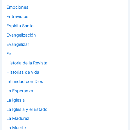
Emociones
Entrevistas
Espíritu Santo
Evangelización
Evangelizar
Fe
Historia de la Revista
Historias de vida
Intimidad con Dios
La Esperanza
La Iglesia
La Iglesia y el Estado
La Madurez
La Muerte