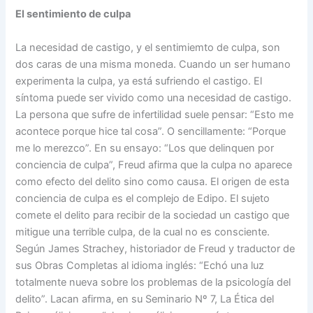
El sentimiento de culpa
La necesidad de castigo, y el sentimiemto de culpa, son
dos caras de una misma moneda. Cuando un ser humano
experimenta la culpa, ya está sufriendo el castigo. El
síntoma puede ser vivido como una necesidad de castigo.
La persona que sufre de infertilidad suele pensar: “Esto me
acontece porque hice tal cosa”. O sencillamente: “Porque
me lo merezco”. En su ensayo: “Los que delinquen por
conciencia de culpa”, Freud afirma que la culpa no aparece
como efecto del delito sino como causa. El origen de esta
conciencia de culpa es el complejo de Edipo. El sujeto
comete el delito para recibir de la sociedad un castigo que
mitigue una terrible culpa, de la cual no es consciente.
Según James Strachey, historiador de Freud y traductor de
sus Obras Completas al idioma inglés: “Echó una luz
totalmente nueva sobre los problemas de la psicología del
delito”. Lacan afirma, en su Seminario Nº 7, La Ética del