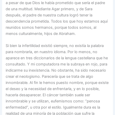
a pesar de que Dios le había prometido que sería el padre
de una multitud. Mediante Agar primero, y de Sara
después, el padre de nuestra cultura logró tener la
descendencia prometida. Todos los que hoy estamos aquí
reunidos somos hermanos, porque todos somos, al
menos culturalmente, hijos de Abraham.
Si bien la infertilidad existió siempre, no existía la palabra
para nombrarla, en nuestro idioma. Por lo menos, no
aparece en tres diccionarios de la lengua castellana que he
consultado. Y mi computadora me la subraya en rojo, para
indicarme su inexistencia. No obstante, ha sido necesario
crear el neologismo. Parecería que se trata de algo
innombrable. Al fin le hemos puesto nombre, porque existe
el deseo y la necesidad de enfrentarla, y en lo posible,
hacerla desaparecer. El cáncer también suele ser
innombrable y se utilizan, eufemismos como: “penosa
enfermedad”, u otra por el estilo. Igualmente dura es la
realidad de una minoría de la población que sufre la