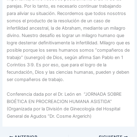
parejas. Por lo tanto, es necesario continuar trabajando
para aliviar su situación. Recordemos que todos nosotros
somos el producto de la resolución de un caso de
infertilidad ancestral, la de Abraham, mediante un milagro
divino. Nuestro desafío es lograr un milagro humano que
logre desterrar definitivamente la infertilidad. Milagro que es
posible porque los seres humanos somos “compañeros de
trabajo” (sunergoi) de Dios, según afirma San Pablo en 1
Corintios 3:9. Es por eso, que para el logro de la
fecundación, Dios y las ciencias humanas, pueden y deben
ser compañeros de trabajo.
Conferencia dada por el Dr. León en “JORNADA SOBRE
BIOÉTICA EN PROCREACION HUMANA ASISTIDA”
(Organizada por la División de Ginecología del Hospital
General de Agudos “Dr. Cosme Argerich)
ANTERIOR
SIGUIENTE