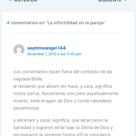
4 comentarios en “La infertilidad en la pareja”
septimoangel 144
diciembre 1, 2010 a las 11:42 pm
sus comentarios estan fuera del contesto de las
sagrada Biblia.
le recuerdo que abram sin hace, y sara, significa
hobre carnal, fisicamente vivo pero espiritualmente
muerto, sinla imagen de Dios y conla naturaleza
pecaminosa
y abraham y sarai, significa, que alcanzaron la
santidad y lograron estar bajo la Gloria de Dios y
recuperaron la simiente Divina y/O la naturaleza