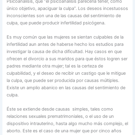
Psicoanálisis, que “el psicoanálisis parecería tener, como
único objetivo, apaciguar la culpa”. Los deseos incestuosos
inconscientes son una de las causas del sentimiento de
culpa, que puede producir infertilidad psicógena.
Es muy común que las mujeres se sientan culpables de la
infertilidad aun antes de haberse hecho los estudios para
investigar la causa de dicha dificultad. Hay casos en que
ofrecen el divorcio a sus maridos para que éstos logren ser
padres mediante otra mujer; tal es la certeza de
culpabilidad, y el deseo de recibir un castigo que le mitigue
la culpa, que puede ser producida por causas múltiples.
Existe un amplio abanico en las causas del sentimiento de
culpa.
Éste se extiende desde causas simples, tales como
relaciones sexuales prematrimoniales, o el uso de un
dispositivo intrauterino, hasta algo mucho más complejo, el
aborto. Este es el caso de una mujer que por cinco años